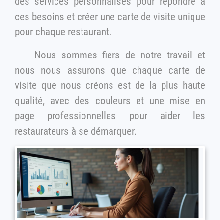
des services personnalisés pour répondre à
ces besoins et créer une carte de visite unique
pour chaque restaurant.
Nous sommes fiers de notre travail et
nous nous assurons que chaque carte de
visite que nous créons est de la plus haute
qualité, avec des couleurs et une mise en
page professionnelles pour aider les
restaurateurs à se démarquer.