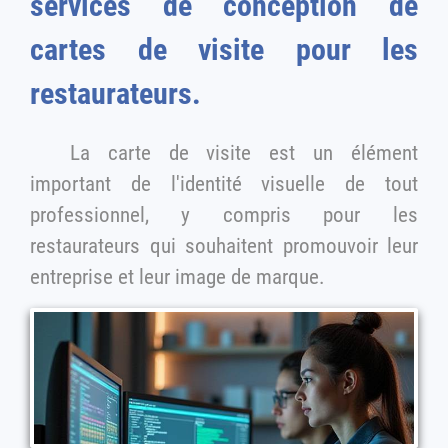
services de conception de
cartes de visite pour les
restaurateurs.
La carte de visite est un élément
important de l'identité visuelle de tout
professionnel, y compris pour les
restaurateurs qui souhaitent promouvoir leur
entreprise et leur image de marque.