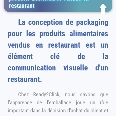
restaurant
La conception de packaging
pour les produits alimentaires
vendus en restaurant est un
élément clé de la
communication visuelle d'un
restaurant.
Chez Ready2Click, nous savons que
l'apparence de l'emballage joue un rôle
important dans la décision d'achat du client et