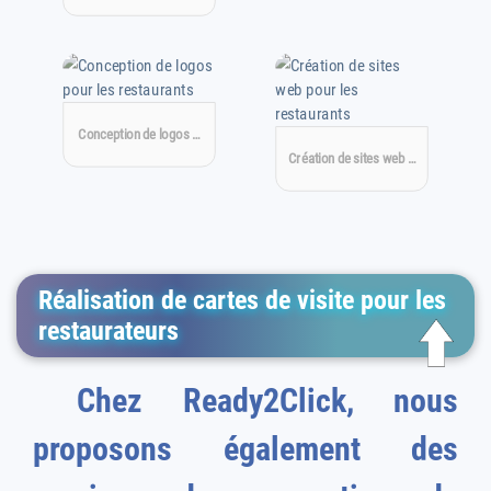
Conception de logos …
Création de sites web …
Réalisation de cartes de visite pour les
restaurateurs
Chez Ready2Click, nous
proposons également des