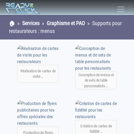
🏠
»
Services
»
Graphisme et PAO
» Supports pour
restaurateurs : menus
Réalisation de cartes de
Conception de menus et
visite …
de sets de table
personnalisés …
Création de cartes de
fidélité …
Production de flyers