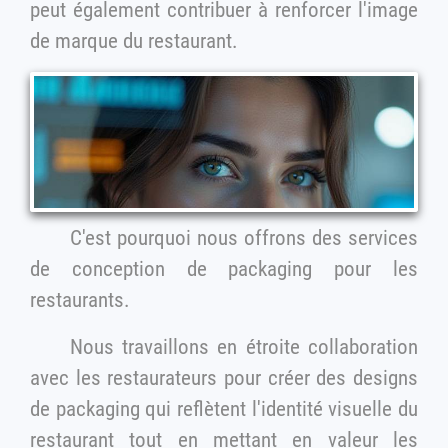
peut également contribuer à renforcer l'image
de marque du restaurant.
C'est pourquoi nous offrons des services
de conception de packaging pour les
restaurants.
Nous travaillons en étroite collaboration
avec les restaurateurs pour créer des designs
de packaging qui reflètent l'identité visuelle du
restaurant tout en mettant en valeur les