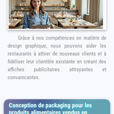
Grâce à nos compétences en matière de
design graphique, nous pouvons aider les
restaurants à attirer de nouveaux clients et à
fidéliser leur clientèle existante en créant des
affiches publicitaires attrayantes et
convaincantes.
Conception de packaging pour les
produits alimentaires vendus en