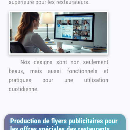
supérieure pour les restaurateurs.
Nos designs sont non seulement
beaux, mais aussi fonctionnels et
pratiques pour une utilisation
quotidienne.
Production de flyers publicitaires pour
les offres spéciales des restaurants