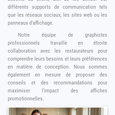
différents supports de communication tels
que les réseaux sociaux, les sites web ou les
panneaux d'affichage.
Notre équipe de graphistes
professionnels travaille en étroite
collaboration avec les restaurateurs pour
comprendre leurs besoins et leurs préférences
en matière de conception. Nous sommes
également en mesure de proposer des
conseils et des recommandations pour
maximiser l'impact des affiches
promotionnelles.