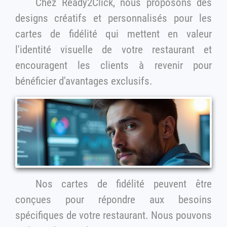
Chez Ready2Click, nous proposons des
designs créatifs et personnalisés pour les
cartes de fidélité qui mettent en valeur
l'identité visuelle de votre restaurant et
encouragent les clients à revenir pour
bénéficier d'avantages exclusifs.
Nos cartes de fidélité peuvent être
conçues pour répondre aux besoins
spécifiques de votre restaurant. Nous pouvons