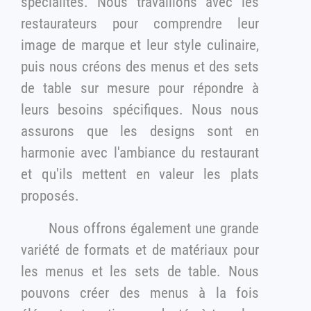
spécialités. Nous travaillons avec les
restaurateurs pour comprendre leur
image de marque et leur style culinaire,
puis nous créons des menus et des sets
de table sur mesure pour répondre à
leurs besoins spécifiques. Nous nous
assurons que les designs sont en
harmonie avec l'ambiance du restaurant
et qu'ils mettent en valeur les plats
proposés.
Nous offrons également une grande
variété de formats et de matériaux pour
les menus et les sets de table. Nous
pouvons créer des menus à la fois