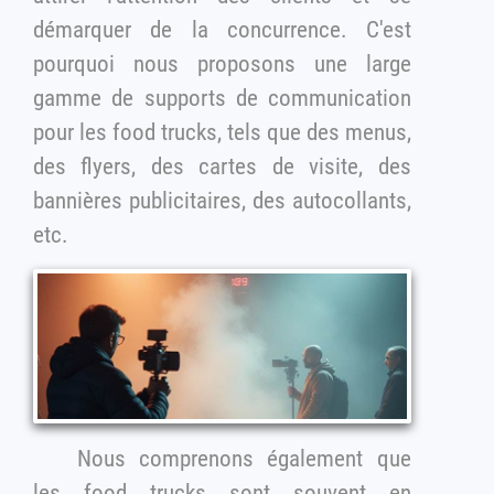
démarquer de la concurrence. C'est
pourquoi nous proposons une large
gamme de supports de communication
pour les food trucks, tels que des menus,
des flyers, des cartes de visite, des
bannières publicitaires, des autocollants,
etc.
Nous comprenons également que
les food trucks sont souvent en