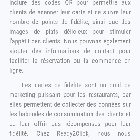
inclure des codes QR pour permettre aux
clients de scanner leur carte et de suivre leur
nombre de points de fidélité, ainsi que des
images de plats délicieux pour stimuler
l'appétit des clients. Nous pouvons également
ajouter des informations de contact pour
faciliter la réservation ou la commande en
ligne.
Les cartes de fidélité sont un outil de
marketing puissant pour les restaurants, car
elles permettent de collecter des données sur
les habitudes de consommation des clients et
de leur offrir des récompenses pour leur
fidélité. Chez Ready2Click, nous nous