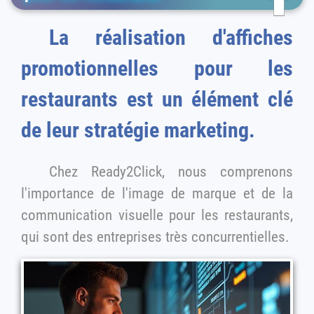
La réalisation d'affiches
promotionnelles pour les
restaurants est un élément clé
de leur stratégie marketing.
Chez Ready2Click, nous comprenons
l'importance de l'image de marque et de la
communication visuelle pour les restaurants,
qui sont des entreprises très concurrentielles.