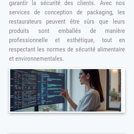
garantir la sécurité des clients. Avec nos
services de conception de packaging, les
restaurateurs peuvent être sûrs que leurs
produits sont emballés de manière
professionnelle et esthétique, tout en
respectant les normes de sécurité alimentaire
et environnementales.