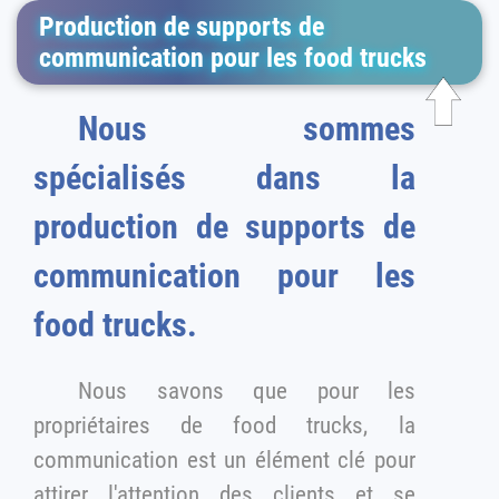
Production de supports de
communication pour les food trucks
Nous sommes
spécialisés dans la
production de supports de
communication pour les
food trucks.
Nous savons que pour les
propriétaires de food trucks, la
communication est un élément clé pour
attirer l'attention des clients et se