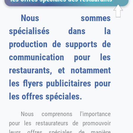
Nous sommes
spécialisés dans la
production de supports de
communication pour les
restaurants, et notamment
les flyers publicitaires pour
les offres spéciales.
Nous comprenons l'importance
pour les restaurateurs de promouvoir
leurs offres spéciales de manière