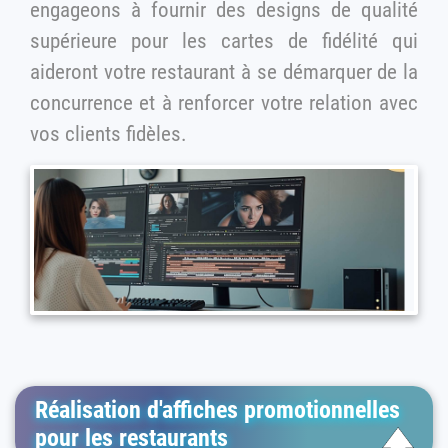
engageons à fournir des designs de qualité
supérieure pour les cartes de fidélité qui
aideront votre restaurant à se démarquer de la
concurrence et à renforcer votre relation avec
vos clients fidèles.
Réalisation d'affiches promotionnelles
pour les restaurants