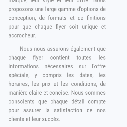
marque, leur style et leur offre. Nous
proposons une large gamme d'options de
conception, de formats et de finitions
pour que chaque flyer soit unique et
accrocheur.
Nous nous assurons également que
chaque flyer contient toutes les
informations nécessaires sur l'offre
spéciale, y compris les dates, les
horaires, les prix et les conditions, de
manière claire et concise. Nous sommes
conscients que chaque détail compte
pour assurer la satisfaction de nos
clients et leur succès.