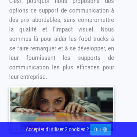
C'est pourquoi nous proposons des
options de support de communication à
des prix abordables, sans compromettre
la qualité et l'impact visuel. Nous
sommes là pour aider les food trucks à
se faire remarquer et à se développer, en
leur fournissant les supports de
communication les plus efficaces pour
leur entreprise.
Accepter d'utiliser 2 cookies ?
Oui 😄