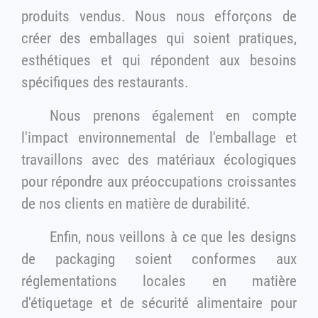
produits vendus. Nous nous efforçons de
créer des emballages qui soient pratiques,
esthétiques et qui répondent aux besoins
spécifiques des restaurants.
Nous prenons également en compte
l'impact environnemental de l'emballage et
travaillons avec des matériaux écologiques
pour répondre aux préoccupations croissantes
de nos clients en matière de durabilité.
Enfin, nous veillons à ce que les designs
de packaging soient conformes aux
réglementations locales en matière
d'étiquetage et de sécurité alimentaire pour