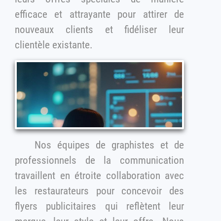
efficace et attrayante pour attirer de
nouveaux clients et fidéliser leur
clientèle existante.
Nos équipes de graphistes et de
professionnels de la communication
travaillent en étroite collaboration avec
les restaurateurs pour concevoir des
flyers publicitaires qui reflètent leur