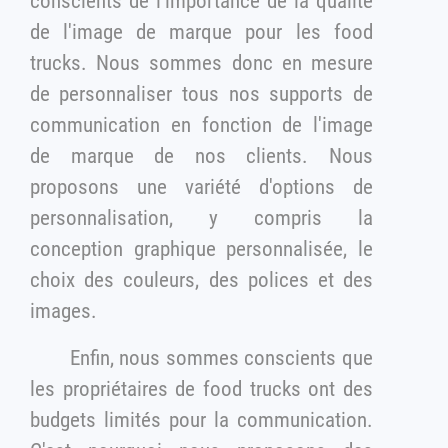
conscients de l'importance de la qualité
de l'image de marque pour les food
trucks. Nous sommes donc en mesure
de personnaliser tous nos supports de
communication en fonction de l'image
de marque de nos clients. Nous
proposons une variété d'options de
personnalisation, y compris la
conception graphique personnalisée, le
choix des couleurs, des polices et des
images.
Enfin, nous sommes conscients que
les propriétaires de food trucks ont des
budgets limités pour la communication.