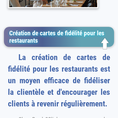
Création de cartes de fidélité pour les
restaurants
La création de cartes de
fidélité pour les restaurants est
un moyen efficace de fidéliser
la clientèle et d'encourager les
clients à revenir régulièrement.