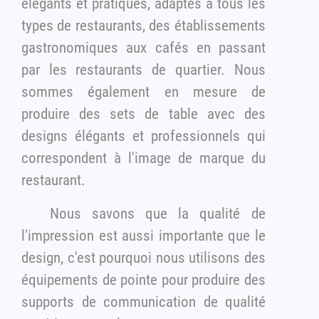
élégants et pratiques, adaptés à tous les
types de restaurants, des établissements
gastronomiques aux cafés en passant
par les restaurants de quartier. Nous
sommes également en mesure de
produire des sets de table avec des
designs élégants et professionnels qui
correspondent à l'image de marque du
restaurant.
Nous savons que la qualité de
l'impression est aussi importante que le
design, c'est pourquoi nous utilisons des
équipements de pointe pour produire des
supports de communication de qualité