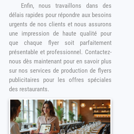
Enfin, nous travaillons dans des
délais rapides pour répondre aux besoins
urgents de nos clients et nous assurons
une impression de haute qualité pour
que chaque flyer soit parfaitement
présentable et professionnel. Contactez-
nous dès maintenant pour en savoir plus
sur nos services de production de flyers
publicitaires pour les offres spéciales
des restaurants.