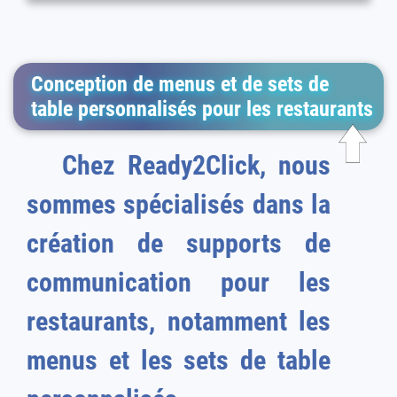
Conception de menus et de sets de
table personnalisés pour les restaurants
Chez Ready2Click, nous
sommes spécialisés dans la
création de supports de
communication pour les
restaurants, notamment les
menus et les sets de table