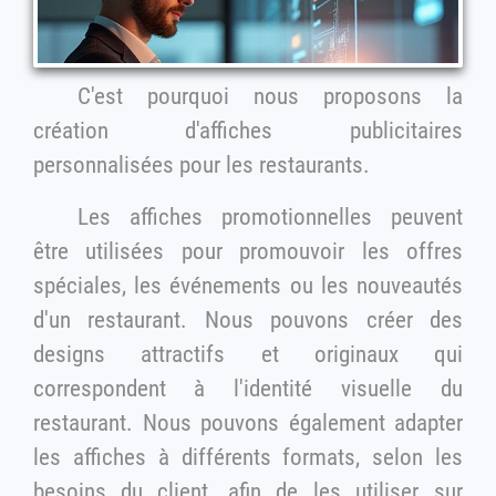
C'est pourquoi nous proposons la
création d'affiches publicitaires
personnalisées pour les restaurants.
Les affiches promotionnelles peuvent
être utilisées pour promouvoir les offres
spéciales, les événements ou les nouveautés
d'un restaurant. Nous pouvons créer des
designs attractifs et originaux qui
correspondent à l'identité visuelle du
restaurant. Nous pouvons également adapter
les affiches à différents formats, selon les
besoins du client, afin de les utiliser sur