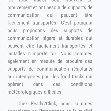
mouvement et ont besoin de supports de
communication qui peuvent être
facilement transportés. C'est pourquoi
nous proposons des supports de
communication légers et durables qui
peuvent être facilement transportés et
installés n'importe où. Nous sommes
également en mesure de produire des
supports de communication résistants
aux intempéries pour les food trucks qui
opèrent dans des conditions
météorologiques difficiles.
Chez Ready2Click, nous sommes