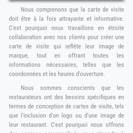
Nous comprenons que la carte de visite
doit être à la fois attrayante et informative.
C'est pourquoi nous travaillons en étroite
collaboration avec nos clients pour créer une
carte de visite qui reflète leur image de
marque, tout en offrant toutes les
informations nécessaires, telles que les
coordonnées et les heures d'ouverture.
Nous sommes conscients que les
restaurateurs ont des besoins spécifiques en
termes de conception de cartes de visite, tels
que l'inclusion d'un logo ou d'une image de
leur restaurant. C'est pourquoi nous offrons