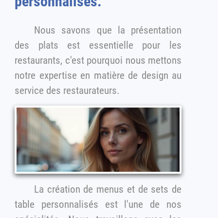
personnalisés.
Nous savons que la présentation
des plats est essentielle pour les
restaurants, c'est pourquoi nous mettons
notre expertise en matière de design au
service des restaurateurs.
La création de menus et de sets de
table personnalisés est l'une de nos