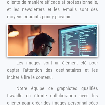
clients de manière efficace et professionnelle,
et les newsletters et les e-mails sont des
moyens courants pour y parvenir.
Les images sont un élément clé pour
capter l'attention des destinataires et les
inciter à lire le contenu.
Notre équipe de graphistes qualifiés
travaille en étroite collaboration avec les
clients pour créer des images personnalisées