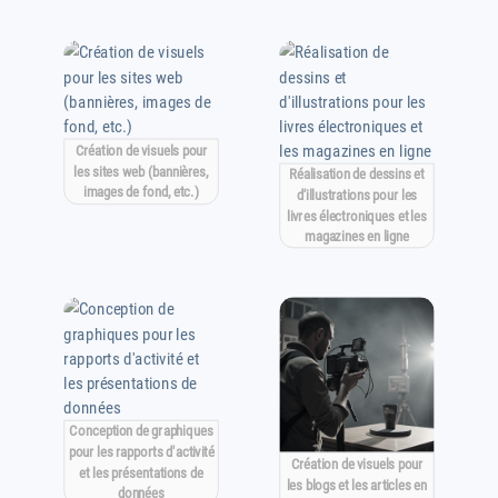
Création de visuels pour
les sites web (bannières,
Réalisation de dessins et
images de fond, etc.)
d'illustrations pour les
livres électroniques et les
magazines en ligne
Conception de graphiques
pour les rapports d'activité
Création de visuels pour
et les présentations de
les blogs et les articles en
données