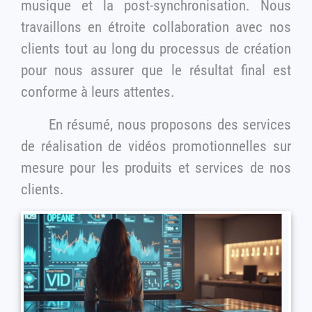
musique et la post-synchronisation. Nous
travaillons en étroite collaboration avec nos
clients tout au long du processus de création
pour nous assurer que le résultat final est
conforme à leurs attentes.
En résumé, nous proposons des services
de réalisation de vidéos promotionnelles sur
mesure pour les produits et services de nos
clients.