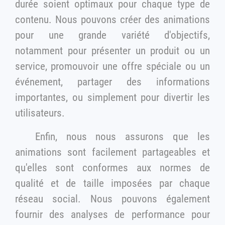
durée soient optimaux pour chaque type de
contenu. Nous pouvons créer des animations
pour une grande variété d'objectifs,
notamment pour présenter un produit ou un
service, promouvoir une offre spéciale ou un
événement, partager des informations
importantes, ou simplement pour divertir les
utilisateurs.
Enfin, nous nous assurons que les
animations sont facilement partageables et
qu'elles sont conformes aux normes de
qualité et de taille imposées par chaque
réseau social. Nous pouvons également
fournir des analyses de performance pour