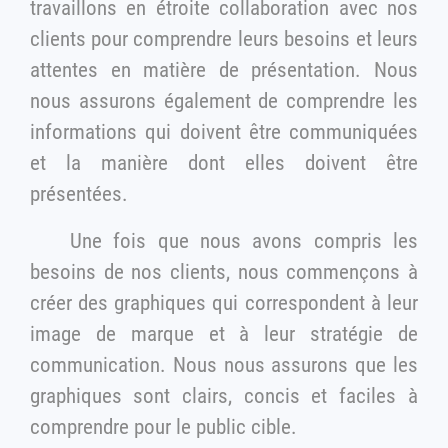
travaillons en étroite collaboration avec nos
clients pour comprendre leurs besoins et leurs
attentes en matière de présentation. Nous
nous assurons également de comprendre les
informations qui doivent être communiquées
et la manière dont elles doivent être
présentées.
Une fois que nous avons compris les
besoins de nos clients, nous commençons à
créer des graphiques qui correspondent à leur
image de marque et à leur stratégie de
communication. Nous nous assurons que les
graphiques sont clairs, concis et faciles à
comprendre pour le public cible.