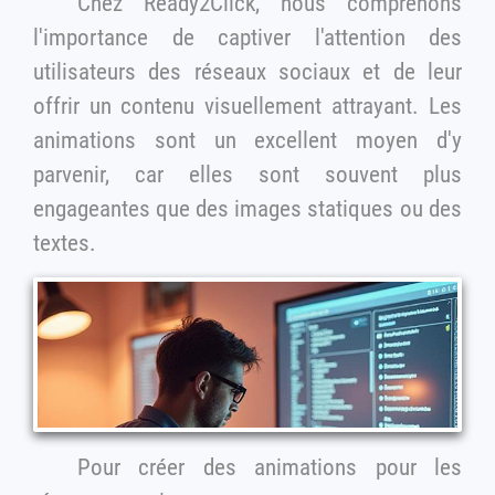
Chez Ready2Click, nous comprenons
l'importance de captiver l'attention des
utilisateurs des réseaux sociaux et de leur
offrir un contenu visuellement attrayant. Les
animations sont un excellent moyen d'y
parvenir, car elles sont souvent plus
engageantes que des images statiques ou des
textes.
Pour créer des animations pour les