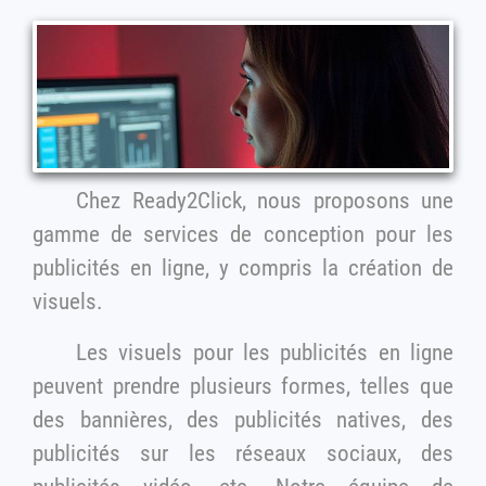
Chez Ready2Click, nous proposons une
gamme de services de conception pour les
publicités en ligne, y compris la création de
visuels.
Les visuels pour les publicités en ligne
peuvent prendre plusieurs formes, telles que
des bannières, des publicités natives, des
publicités sur les réseaux sociaux, des