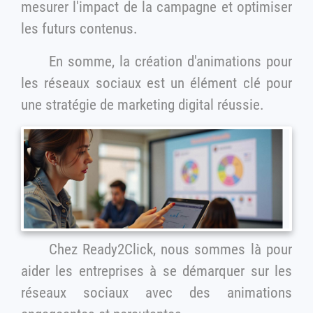
mesurer l'impact de la campagne et optimiser
les futurs contenus.
En somme, la création d'animations pour
les réseaux sociaux est un élément clé pour
une stratégie de marketing digital réussie.
Chez Ready2Click, nous sommes là pour
aider les entreprises à se démarquer sur les
réseaux sociaux avec des animations