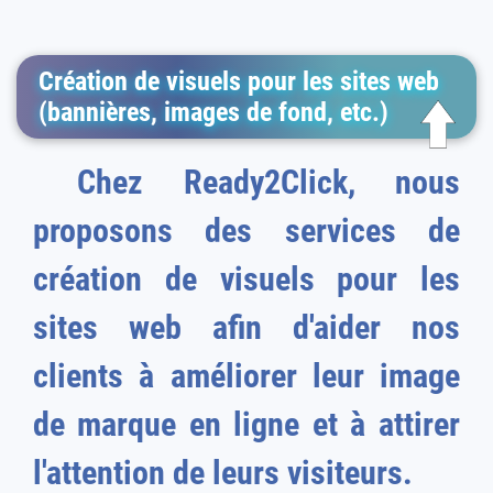
Création de visuels pour les sites web
(bannières, images de fond, etc.)
Chez Ready2Click, nous
proposons des services de
création de visuels pour les
sites web afin d'aider nos
clients à améliorer leur image
de marque en ligne et à attirer
l'attention de leurs visiteurs.