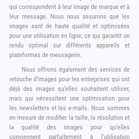
qui correspondent à leur image de marque et à
leur message. Nous nous assurons que les
images sont de haute qualité et optimisées
pour une utilisation en ligne, ce qui garantit un
rendu optimal sur différents appareils et
plateformes de messagerie.
Nous offrons également des services de
retouche d'images pour les entreprises qui ont
déjà des images qu'elles souhaitent utiliser,
mais qui nécessitent une optimisation pour
les newsletters et les e-mails. Nous sommes
en mesure de modifier la taille, la résolution et
la qualité des images pour qu'elles
conviennent parfaitement à l'utilisation