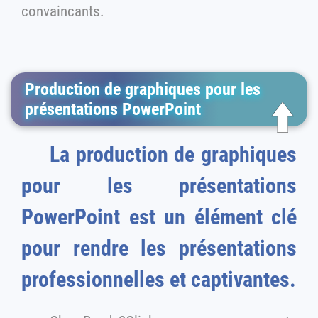
convaincants.
Production de graphiques pour les
présentations PowerPoint
La production de graphiques
pour les présentations
PowerPoint est un élément clé
pour rendre les présentations
professionnelles et captivantes.