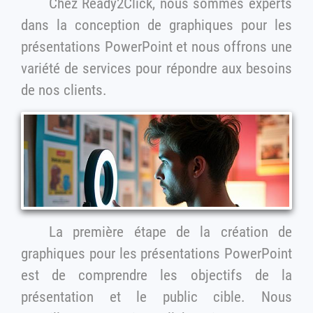
Chez Ready2Click, nous sommes experts
dans la conception de graphiques pour les
présentations PowerPoint et nous offrons une
variété de services pour répondre aux besoins
de nos clients.
La première étape de la création de
graphiques pour les présentations PowerPoint
est de comprendre les objectifs de la
présentation et le public cible. Nous