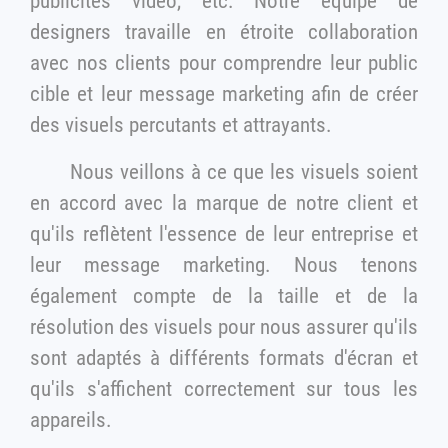
publicités vidéo, etc. Notre équipe de
designers travaille en étroite collaboration
avec nos clients pour comprendre leur public
cible et leur message marketing afin de créer
des visuels percutants et attrayants.
Nous veillons à ce que les visuels soient
en accord avec la marque de notre client et
qu'ils reflètent l'essence de leur entreprise et
leur message marketing. Nous tenons
également compte de la taille et de la
résolution des visuels pour nous assurer qu'ils
sont adaptés à différents formats d'écran et
qu'ils s'affichent correctement sur tous les
appareils.