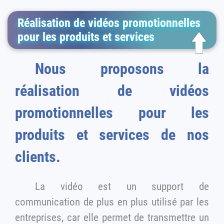
Réalisation de vidéos promotionnelles
pour les produits et services
Nous proposons la
réalisation de vidéos
promotionnelles pour les
produits et services de nos
clients.
La vidéo est un support de
communication de plus en plus utilisé par les
entreprises, car elle permet de transmettre un