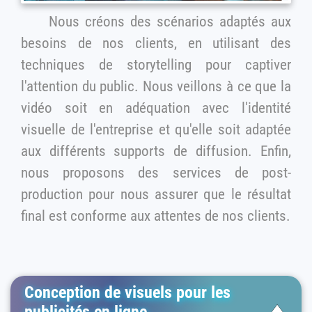
Nous créons des scénarios adaptés aux
besoins de nos clients, en utilisant des
techniques de storytelling pour captiver
l'attention du public. Nous veillons à ce que la
vidéo soit en adéquation avec l'identité
visuelle de l'entreprise et qu'elle soit adaptée
aux différents supports de diffusion. Enfin,
nous proposons des services de post-
production pour nous assurer que le résultat
final est conforme aux attentes de nos clients.
Conception de visuels pour les