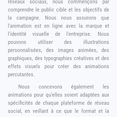
réseaux sociaux, nous commençons par
comprendre le public cible et les objectifs de
la campagne. Nous nous assurons que
l'animation est en ligne avec la marque et
l'identité visuelle de l'entreprise. Nous
pouvons utiliser des illustrations
personnalisées, des images animées, des
graphiques, des typographies créatives et des
effets visuels pour créer des animations
percutantes.
Nous concevons également les
animations pour qu'elles soient adaptées aux
spécificités de chaque plateforme de réseau
social, en veillant à ce que le format et la