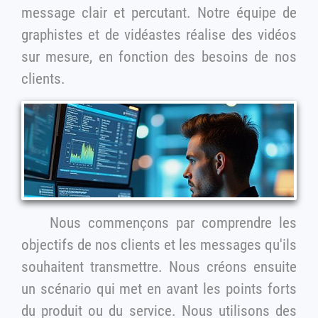
message clair et percutant. Notre équipe de
graphistes et de vidéastes réalise des vidéos
sur mesure, en fonction des besoins de nos
clients.
Nous commençons par comprendre les
objectifs de nos clients et les messages qu'ils
souhaitent transmettre. Nous créons ensuite
un scénario qui met en avant les points forts
du produit ou du service. Nous utilisons des