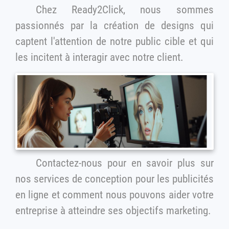
Chez Ready2Click, nous sommes
passionnés par la création de designs qui
captent l'attention de notre public cible et qui
les incitent à interagir avec notre client.
Contactez-nous pour en savoir plus sur
nos services de conception pour les publicités
en ligne et comment nous pouvons aider votre
entreprise à atteindre ses objectifs marketing.