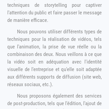
techniques de storytelling pour captiver
l'attention du public et faire passer le message
de manière efficace.
Nous pouvons utiliser différents types de
techniques pour la réalisation de vidéos, tels
que l'animation, la prise de vue réelle ou la
combinaison des deux. Nous veillons à ce que
la vidéo soit en adéquation avec l'identité
visuelle de l'entreprise et qu'elle soit adaptée
aux différents supports de diffusion (site web,
réseaux sociaux, etc.).
Nous proposons également des services
de post-production, tels que l'édition, l'ajout de