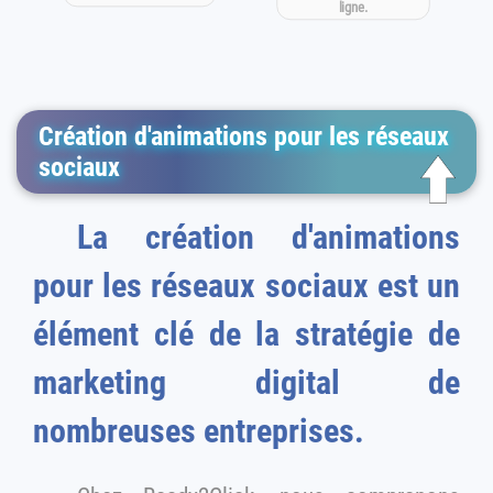
ligne.
Création d'animations pour les réseaux
sociaux
La création d'animations
pour les réseaux sociaux est un
élément clé de la stratégie de
marketing digital de
nombreuses entreprises.