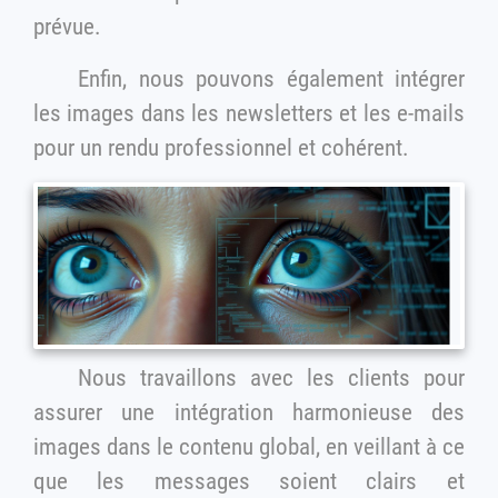
prévue.
Enfin, nous pouvons également intégrer
les images dans les newsletters et les e-mails
pour un rendu professionnel et cohérent.
Nous travaillons avec les clients pour
assurer une intégration harmonieuse des
images dans le contenu global, en veillant à ce
que les messages soient clairs et