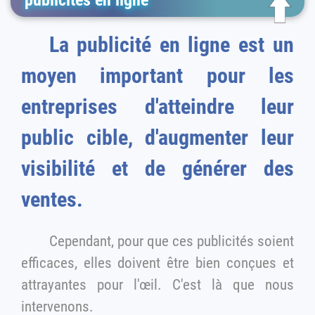
publicités en ligne
La publicité en ligne est un
moyen important pour les
entreprises d'atteindre leur
public cible, d'augmenter leur
visibilité et de générer des
ventes.
Cependant, pour que ces publicités soient
efficaces, elles doivent être bien conçues et
attrayantes pour l'œil. C'est là que nous
intervenons.