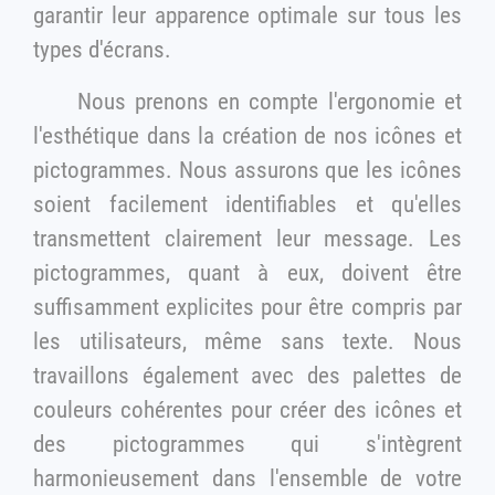
garantir leur apparence optimale sur tous les
types d'écrans.
Nous prenons en compte l'ergonomie et
l'esthétique dans la création de nos icônes et
pictogrammes. Nous assurons que les icônes
soient facilement identifiables et qu'elles
transmettent clairement leur message. Les
pictogrammes, quant à eux, doivent être
suffisamment explicites pour être compris par
les utilisateurs, même sans texte. Nous
travaillons également avec des palettes de
couleurs cohérentes pour créer des icônes et
des pictogrammes qui s'intègrent
harmonieusement dans l'ensemble de votre