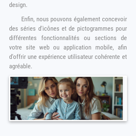
design.
Enfin, nous pouvons également concevoir
des séries d'icônes et de pictogrammes pour
différentes fonctionnalités ou sections de
votre site web ou application mobile, afin
d'offrir une expérience utilisateur cohérente et
agréable.