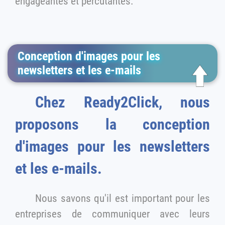
engageantes et percutantes.
Conception d'images pour les
newsletters et les e-mails
Chez Ready2Click, nous
proposons la conception
d'images pour les newsletters
et les e-mails.
Nous savons qu'il est important pour les
entreprises de communiquer avec leurs