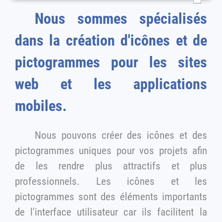
Nous sommes spécialisés
dans la création d'icônes et de
pictogrammes pour les sites
web et les applications
mobiles.
Nous pouvons créer des icônes et des
pictogrammes uniques pour vos projets afin
de les rendre plus attractifs et plus
professionnels. Les icônes et les
pictogrammes sont des éléments importants
de l'interface utilisateur car ils facilitent la