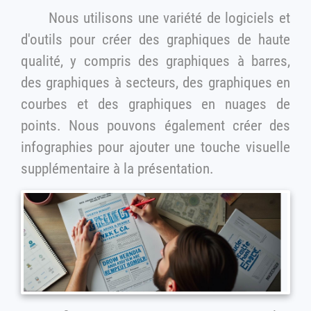
Nous utilisons une variété de logiciels et
d'outils pour créer des graphiques de haute
qualité, y compris des graphiques à barres,
des graphiques à secteurs, des graphiques en
courbes et des graphiques en nuages de
points. Nous pouvons également créer des
infographies pour ajouter une touche visuelle
supplémentaire à la présentation.