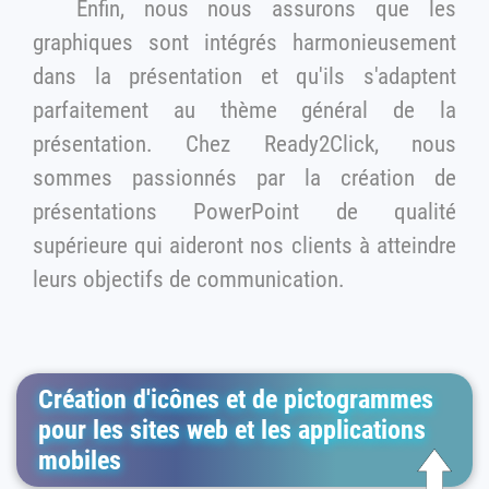
Enfin, nous nous assurons que les
graphiques sont intégrés harmonieusement
dans la présentation et qu'ils s'adaptent
parfaitement au thème général de la
présentation. Chez Ready2Click, nous
sommes passionnés par la création de
présentations PowerPoint de qualité
supérieure qui aideront nos clients à atteindre
leurs objectifs de communication.
Création d'icônes et de pictogrammes
pour les sites web et les applications
mobiles