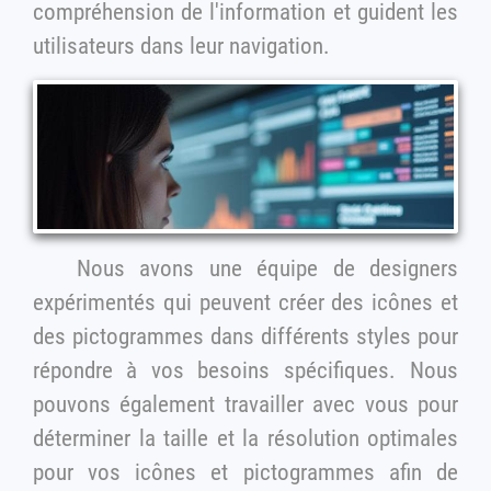
compréhension de l'information et guident les
utilisateurs dans leur navigation.
Nous avons une équipe de designers
expérimentés qui peuvent créer des icônes et
des pictogrammes dans différents styles pour
répondre à vos besoins spécifiques. Nous
pouvons également travailler avec vous pour
déterminer la taille et la résolution optimales
pour vos icônes et pictogrammes afin de