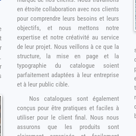
en étroite collaboration avec nos clients
pour comprendre leurs besoins et leurs
objectifs, et nous mettons notre
expertise et notre créativité au service
t
de leur projet. Nous veillons à ce que la
structure, la mise en page et la
.
typographie du catalogue soient
r
parfaitement adaptées à leur entreprise
e
et à leur public cible.
nos cl
Nos catalogues sont également
d
conçus pour être pratiques et faciles à
utiliser pour le client final. Nous nous
assurons que les produits sont