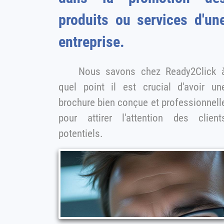
produits ou services d'un
entreprise.
Nous savons chez Ready2Click à
quel point il est crucial d'avoir un
brochure bien conçue et professionnelle
pour attirer l'attention des client
potentiels.