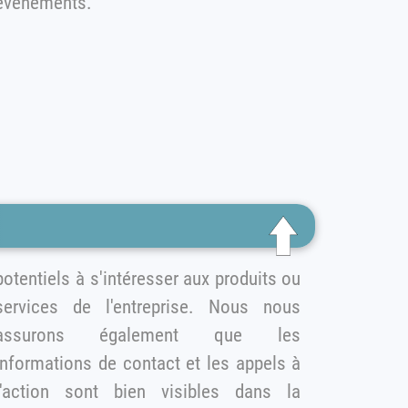
événements.
otentiels à s'intéresser aux produits ou
services de l'entreprise. Nous nous
ssurons également que les
informations de contact et les appels à
action sont bien visibles dans la