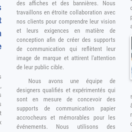
des affiches et des bannières. Nous
s
travaillons en étroite collaboration avec
nos clients pour comprendre leur vision
et leurs exigences en matière de
a
conception afin de créer des supports
e
de communication qui reflètent leur
image de marque et attirent l'attention
de leur public cible.
s
Nous avons une équipe de
designers qualifiés et expérimentés qui
s
se
sont en mesure de concevoir des
supports de communication papier
t
accrocheurs et mémorables pour les
événements. Nous utilisons des