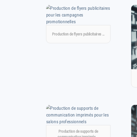
Production de flyers publicitaires …
Production de supports de
communication imprimés …