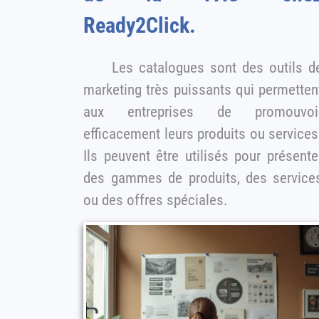
Ready2Click.
Les catalogues sont des outils de
marketing très puissants qui permetten
aux entreprises de promouvoir
efficacement leurs produits ou services
Ils peuvent être utilisés pour présente
des gammes de produits, des services
ou des offres spéciales.