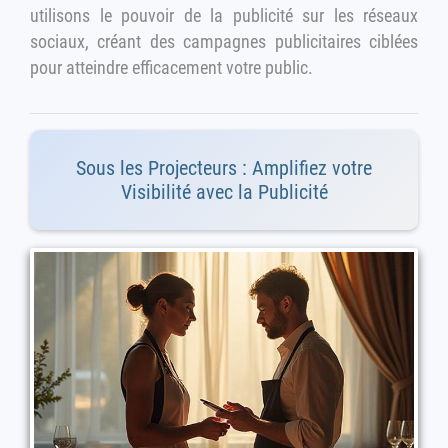
utilisons le pouvoir de la publicité sur les réseaux
sociaux, créant des campagnes publicitaires ciblées
pour atteindre efficacement votre public.
Sous les Projecteurs : Amplifiez votre
Visibilité avec la Publicité