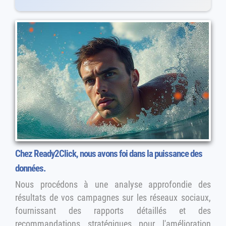
Chez Ready2Click, nous avons foi dans la puissance des
données.
Nous procédons à une analyse approfondie des
résultats de vos campagnes sur les réseaux sociaux,
fournissant des rapports détaillés et des
recommandations stratégiques pour l'amélioration