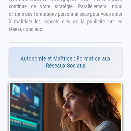
continue de votre stratégie. Parallèlement, nous
offrons des formations personnalisées pour vous aider
à maîtriser les aspects clés de la publicité sur les
réseaux sociaux.
Autonomie et Maîtrise : Formation aux
Réseaux Sociaux