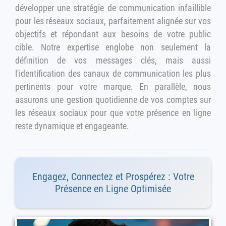
développer une stratégie de communication infaillible
pour les réseaux sociaux, parfaitement alignée sur vos
objectifs et répondant aux besoins de votre public
cible. Notre expertise englobe non seulement la
définition de vos messages clés, mais aussi
l'identification des canaux de communication les plus
pertinents pour votre marque. En parallèle, nous
assurons une gestion quotidienne de vos comptes sur
les réseaux sociaux pour que votre présence en ligne
reste dynamique et engageante.
Engagez, Connectez et Prospérez : Votre
Présence en Ligne Optimisée