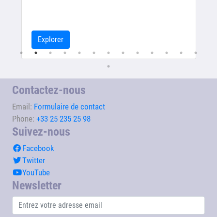
Explorer
Contactez-nous
Email:
Formulaire de contact
Phone:
+33 25 235 25 98
Suivez-nous
Facebook
Twitter
YouTube
Newsletter