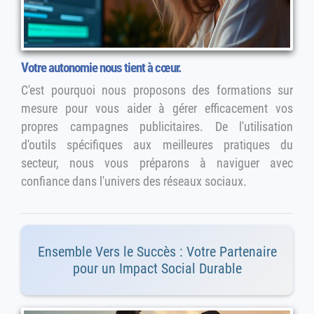
Votre autonomie nous tient à cœur.
C'est pourquoi nous proposons des formations sur
mesure pour vous aider à gérer efficacement vos
propres campagnes publicitaires. De l'utilisation
d'outils spécifiques aux meilleures pratiques du
secteur, nous vous préparons à naviguer avec
confiance dans l'univers des réseaux sociaux.
Ensemble Vers le Succès : Votre Partenaire
pour un Impact Social Durable