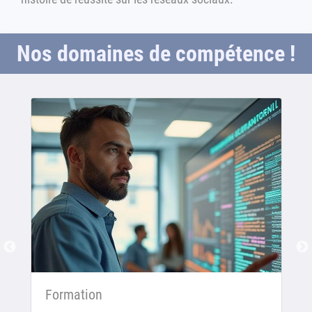
Nos domaines de compétence !
Formation