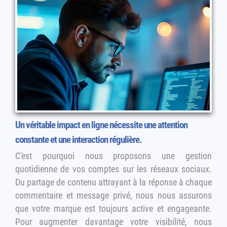
Un véritable impact en ligne nécessite une attention
constante et une interaction régulière.
C'est pourquoi nous proposons une gestion
quotidienne de vos comptes sur les réseaux sociaux.
Du partage de contenu attrayant à la réponse à chaque
commentaire et message privé, nous nous assurons
que votre marque est toujours active et engageante.
Pour augmenter davantage votre visibilité, nous