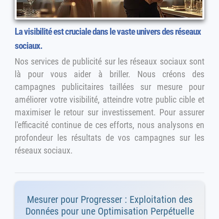
La visibilité est cruciale dans le vaste univers des réseaux
sociaux.
Nos services de publicité sur les réseaux sociaux sont
là pour vous aider à briller. Nous créons des
campagnes publicitaires taillées sur mesure pour
améliorer votre visibilité, atteindre votre public cible et
maximiser le retour sur investissement. Pour assurer
l'efficacité continue de ces efforts, nous analysons en
profondeur les résultats de vos campagnes sur les
réseaux sociaux.
Mesurer pour Progresser : Exploitation des
Données pour une Optimisation Perpétuelle