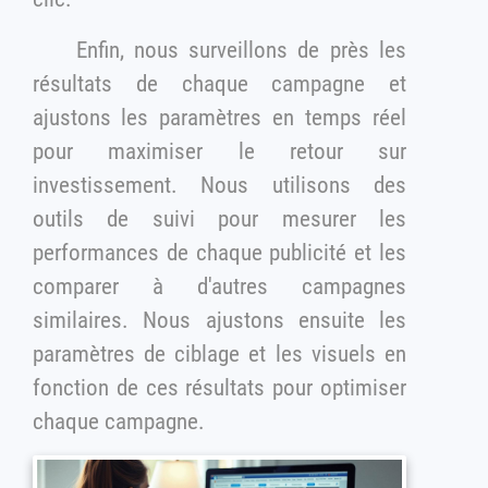
Enfin, nous surveillons de près les
résultats de chaque campagne et
ajustons les paramètres en temps réel
pour maximiser le retour sur
investissement. Nous utilisons des
outils de suivi pour mesurer les
performances de chaque publicité et les
comparer à d'autres campagnes
similaires. Nous ajustons ensuite les
paramètres de ciblage et les visuels en
fonction de ces résultats pour optimiser
chaque campagne.