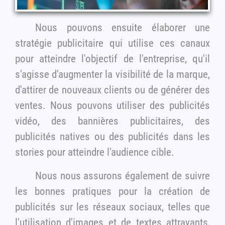
Nous pouvons ensuite élaborer une
stratégie publicitaire qui utilise ces canaux
pour atteindre l'objectif de l'entreprise, qu'il
s'agisse d'augmenter la visibilité de la marque,
d'attirer de nouveaux clients ou de générer des
ventes. Nous pouvons utiliser des publicités
vidéo, des bannières publicitaires, des
publicités natives ou des publicités dans les
stories pour atteindre l'audience cible.
Nous nous assurons également de suivre
les bonnes pratiques pour la création de
publicités sur les réseaux sociaux, telles que
l'utilisation d'images et de textes attrayants,