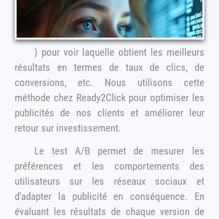
) pour voir laquelle obtient les meilleurs
résultats en termes de taux de clics, de
conversions, etc. Nous utilisons cette
méthode chez Ready2Click pour optimiser les
publicités de nos clients et améliorer leur
retour sur investissement.
Le test A/B permet de mesurer les
préférences et les comportements des
utilisateurs sur les réseaux sociaux et
d'adapter la publicité en conséquence. En
évaluant les résultats de chaque version de