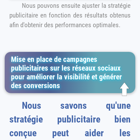
Nous pouvons ensuite ajuster la stratégie
publicitaire en fonction des résultats obtenus
afin d'obtenir des performances optimales.
Mise en place de campagnes
publicitaires sur les réseaux sociaux
pour améliorer la visibilité et générer
des conversions
Nous savons qu'une
stratégie publicitaire bien
conçue peut aider les