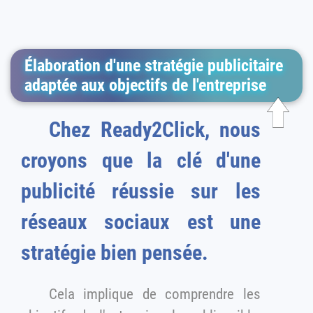
Élaboration d'une stratégie publicitaire
adaptée aux objectifs de l'entreprise
Chez Ready2Click, nous
croyons que la clé d'une
publicité réussie sur les
réseaux sociaux est une
stratégie bien pensée.
Cela implique de comprendre les