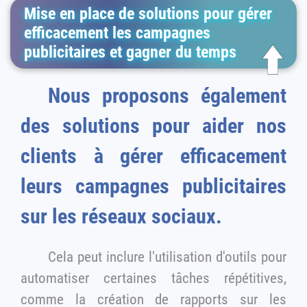
Mise en place de solutions pour gérer
efficacement les campagnes
publicitaires et gagner du temps
Nous proposons également
des solutions pour aider nos
clients à gérer efficacement
leurs campagnes publicitaires
sur les réseaux sociaux.
Cela peut inclure l'utilisation d'outils pour
automatiser certaines tâches répétitives,
comme la création de rapports sur les