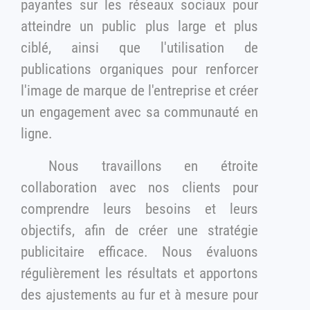
payantes sur les réseaux sociaux pour
atteindre un public plus large et plus
ciblé, ainsi que l'utilisation de
publications organiques pour renforcer
l'image de marque de l'entreprise et créer
un engagement avec sa communauté en
ligne.
Nous travaillons en étroite
collaboration avec nos clients pour
comprendre leurs besoins et leurs
objectifs, afin de créer une stratégie
publicitaire efficace. Nous évaluons
régulièrement les résultats et apportons
des ajustements au fur et à mesure pour