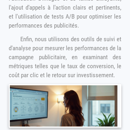
l'ajout d'appels à l'action clairs et pertinents,
et l'utilisation de tests A/B pour optimiser les
performances des publicités.
Enfin, nous utilisons des outils de suivi et
d'analyse pour mesurer les performances de la
campagne publicitaire, en examinant des
métriques telles que le taux de conversion, le
coût par clic et le retour sur investissement.