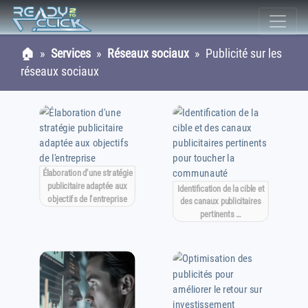
🏠
»
Services
»
Réseaux sociaux
» Publicité sur les
réseaux sociaux
Élaboration d'une stratégie
publicitaire adaptée aux
Identification de la cible et
objectifs de l'entreprise
des canaux publicitaires
pertinents …