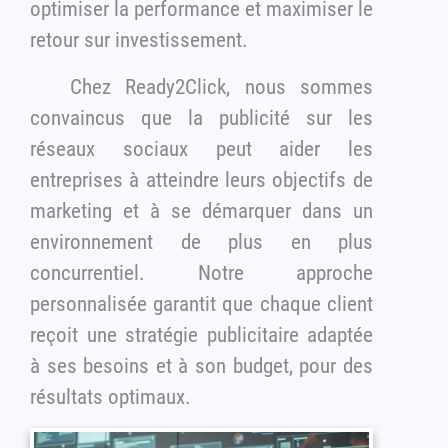
optimiser la performance et maximiser le
retour sur investissement.
Chez Ready2Click, nous sommes
convaincus que la publicité sur les
réseaux sociaux peut aider les
entreprises à atteindre leurs objectifs de
marketing et à se démarquer dans un
environnement de plus en plus
concurrentiel. Notre approche
personnalisée garantit que chaque client
reçoit une stratégie publicitaire adaptée
à ses besoins et à son budget, pour des
résultats optimaux.