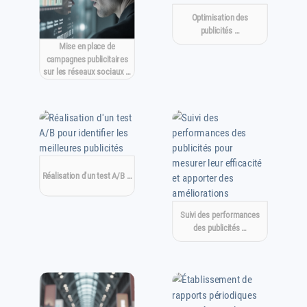
Optimisation des
publicités …
Mise en place de
campagnes publicitaires
sur les réseaux sociaux …
Réalisation d'un test A/B …
Suivi des performances
des publicités …