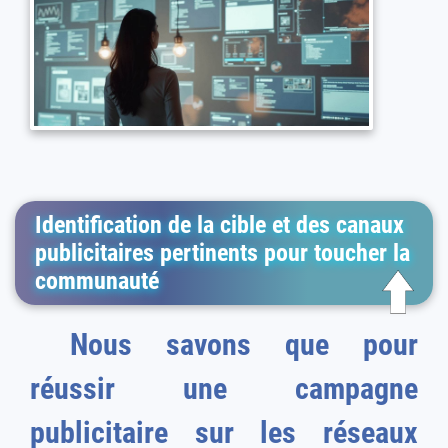
Identification de la cible et des canaux
publicitaires pertinents pour toucher la
communauté
Nous savons que pour
réussir une campagne
publicitaire sur les réseaux