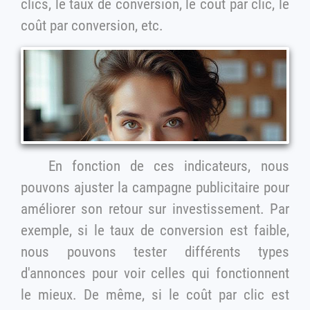
clics, le taux de conversion, le coût par clic, le
coût par conversion, etc.
En fonction de ces indicateurs, nous
pouvons ajuster la campagne publicitaire pour
améliorer son retour sur investissement. Par
exemple, si le taux de conversion est faible,
nous pouvons tester différents types
d'annonces pour voir celles qui fonctionnent
le mieux. De même, si le coût par clic est