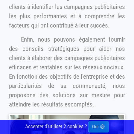
clients à identifier les campagnes publicitaires
les plus performantes et à comprendre les
facteurs qui ont contribué à leur succès.
Enfin, nous pouvons également fournir
des conseils stratégiques pour aider nos
clients à élaborer des campagnes publicitaires
efficaces et rentables sur les réseaux sociaux.
En fonction des objectifs de l'entreprise et des
particularités de sa communauté, nous
proposons des solutions sur mesure pour
atteindre les résultats escomptés.
Accepter d'utiliser 2 cookies ?
Oui 😄