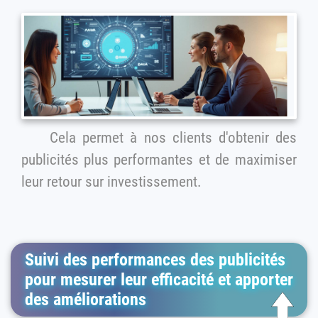
Cela permet à nos clients d'obtenir des
publicités plus performantes et de maximiser
leur retour sur investissement.
Suivi des performances des publicités
pour mesurer leur efficacité et apporter
des améliorations