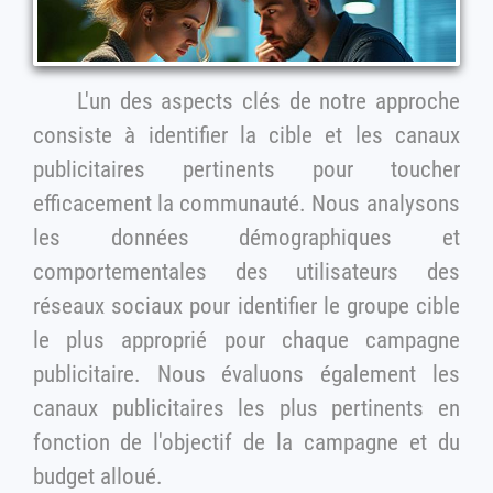
L'un des aspects clés de notre approche
consiste à identifier la cible et les canaux
publicitaires pertinents pour toucher
efficacement la communauté. Nous analysons
les données démographiques et
comportementales des utilisateurs des
réseaux sociaux pour identifier le groupe cible
le plus approprié pour chaque campagne
publicitaire. Nous évaluons également les
canaux publicitaires les plus pertinents en
fonction de l'objectif de la campagne et du
budget alloué.