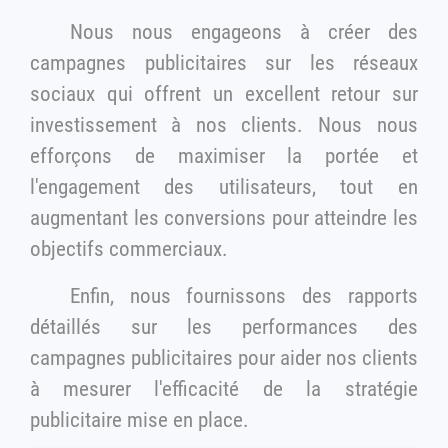
Nous nous engageons à créer des
campagnes publicitaires sur les réseaux
sociaux qui offrent un excellent retour sur
investissement à nos clients. Nous nous
efforçons de maximiser la portée et
l'engagement des utilisateurs, tout en
augmentant les conversions pour atteindre les
objectifs commerciaux.
Enfin, nous fournissons des rapports
détaillés sur les performances des
campagnes publicitaires pour aider nos clients
à mesurer l'efficacité de la stratégie
publicitaire mise en place.