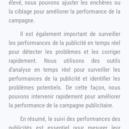
élevé, nous pouvons ajuster les enchères ou
la ciblage pour améliorer la performance de la
campagne.
Il est également important de surveiller
les performances de la publicité en temps réel
pour détecter les problèmes et les corriger
rapidement. Nous utilisons des outils
d'analyse en temps réel pour surveiller les
performances de la publicité et identifier les
problèmes potentiels. De cette façon, nous
pouvons intervenir rapidement pour améliorer
la performance de la campagne publicitaire.
En résumé, le suivi des performances des
publicités est essentiel pour mesurer leur