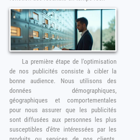
La première étape de l'optimisation
de nos publicités consiste à cibler la
bonne audience. Nous utilisons des
données démographiques,
géographiques et comportementales
pour nous assurer que les publicités
sont diffusées aux personnes les plus
susceptibles d'être intéressées par les
produits ou services de nos clients.