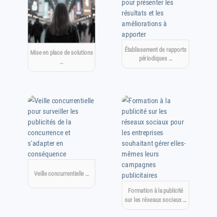
Établissement de rapports
Mise en place de solutions
périodiques …
…
Veille concurrentielle …
Formation à la publicité
sur les réseaux sociaux …