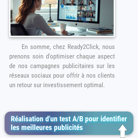
En somme, chez Ready2Click, nous
prenons soin d'optimiser chaque aspect
de nos campagnes publicitaires sur les
réseaux sociaux pour offrir à nos clients
un retour sur investissement optimal.
Réalisation d'un test A/B pour identifier
les meilleures publicités