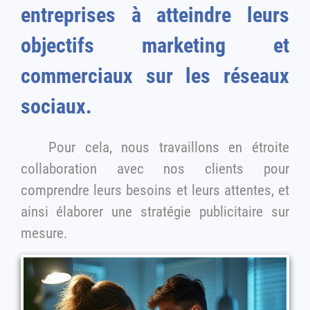
entreprises à atteindre leurs
objectifs marketing et
commerciaux sur les réseaux
sociaux.
Pour cela, nous travaillons en étroite
collaboration avec nos clients pour
comprendre leurs besoins et leurs attentes, et
ainsi élaborer une stratégie publicitaire sur
mesure.