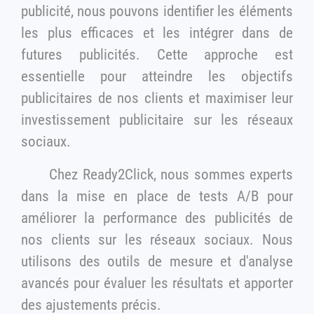
publicité, nous pouvons identifier les éléments
les plus efficaces et les intégrer dans de
futures publicités. Cette approche est
essentielle pour atteindre les objectifs
publicitaires de nos clients et maximiser leur
investissement publicitaire sur les réseaux
sociaux.
Chez Ready2Click, nous sommes experts
dans la mise en place de tests A/B pour
améliorer la performance des publicités de
nos clients sur les réseaux sociaux. Nous
utilisons des outils de mesure et d'analyse
avancés pour évaluer les résultats et apporter
des ajustements précis.