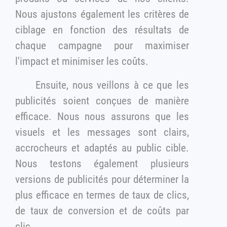
Nous ajustons également les critères de
ciblage en fonction des résultats de
chaque campagne pour maximiser
l'impact et minimiser les coûts.
Ensuite, nous veillons à ce que les
publicités soient conçues de manière
efficace. Nous nous assurons que les
visuels et les messages sont clairs,
accrocheurs et adaptés au public cible.
Nous testons également plusieurs
versions de publicités pour déterminer la
plus efficace en termes de taux de clics,
de taux de conversion et de coûts par
clic.