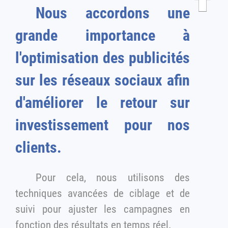
Nous accordons une
grande importance à
l'optimisation des publicités
sur les réseaux sociaux afin
d'améliorer le retour sur
investissement pour nos
clients.
Pour cela, nous utilisons des
techniques avancées de ciblage et de
suivi pour ajuster les campagnes en
fonction des résultats en temps réel.