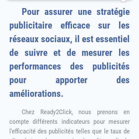
Pour assurer une stratégie
publicitaire efficace sur les
réseaux sociaux, il est essentiel
de suivre et de mesurer les
performances des publicités
pour apporter des
améliorations.
Chez Ready2Click, nous prenons en
compte différents indicateurs pour mesurer
l'efficacité des publicités telles que le taux de