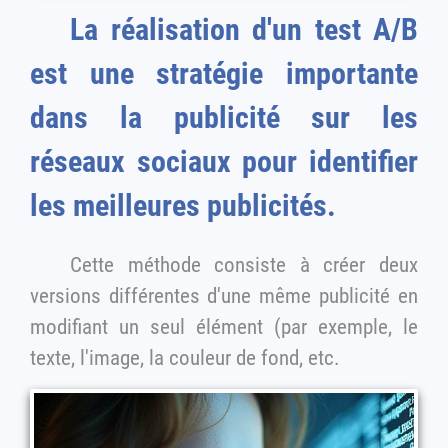
La réalisation d'un test A/B
est une stratégie importante
dans la publicité sur les
réseaux sociaux pour identifier
les meilleures publicités.
Cette méthode consiste à créer deux
versions différentes d'une même publicité en
modifiant un seul élément (par exemple, le
texte, l'image, la couleur de fond, etc.