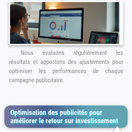
Nous évaluons régulièrement les
résultats et apportons des ajustements pour
optimiser les performances de chaque
campagne publicitaire.
Optimisation des publicités pour
améliorer le retour sur investissement