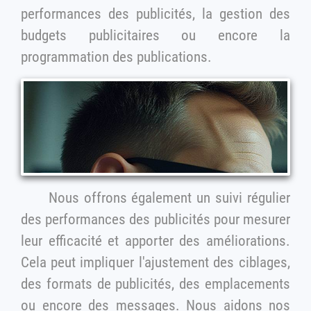
performances des publicités, la gestion des
budgets publicitaires ou encore la
programmation des publications.
Nous offrons également un suivi régulier
des performances des publicités pour mesurer
leur efficacité et apporter des améliorations.
Cela peut impliquer l'ajustement des ciblages,
des formats de publicités, des emplacements
ou encore des messages. Nous aidons nos