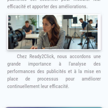
efficacité et apporter des améliorations.
Chez Ready2Click, nous accordons une
grande importance à l'analyse des
performances des publicités et à la mise en
place de processus pour améliorer
continuellement leur efficacité.