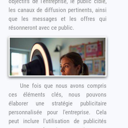
objectifs de l'entreprise, le public cible,
les canaux de diffusion pertinents, ainsi
que les messages et les offres qui
résonneront avec ce public.
Une fois que nous avons compris
ces éléments clés, nous pouvons
élaborer une stratégie publicitaire
personnalisée pour l'entreprise. Cela
peut inclure l'utilisation de publicités