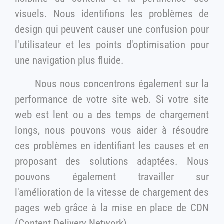
visuels. Nous identifions les problèmes de
design qui peuvent causer une confusion pour
l'utilisateur et les points d'optimisation pour
une navigation plus fluide.
Nous nous concentrons également sur la
performance de votre site web. Si votre site
web est lent ou a des temps de chargement
longs, nous pouvons vous aider à résoudre
ces problèmes en identifiant les causes et en
proposant des solutions adaptées. Nous
pouvons également travailler sur
l'amélioration de la vitesse de chargement des
pages web grâce à la mise en place de CDN
(Content Delivery Network).