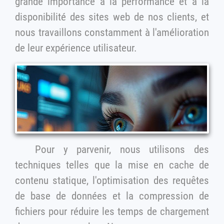
grande importance à la performance et à la
disponibilité des sites web de nos clients, et
nous travaillons constamment à l'amélioration
de leur expérience utilisateur.
Pour y parvenir, nous utilisons des
techniques telles que la mise en cache de
contenu statique, l'optimisation des requêtes
de base de données et la compression de
fichiers pour réduire les temps de chargement