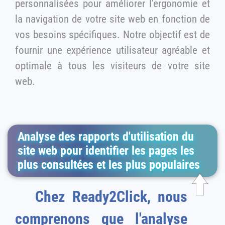
personnalisées pour améliorer l'ergonomie et
la navigation de votre site web en fonction de
vos besoins spécifiques. Notre objectif est de
fournir une expérience utilisateur agréable et
optimale à tous les visiteurs de votre site
web.
Analyse des rapports d'utilisation du
site web pour identifier les pages les
plus consultées et les plus populaires
Chez Ready2Click, nous
comprenons que l'analyse