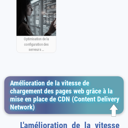
Optimisation de la
configuration des
serveurs …
Amélioration de la vitesse de
chargement des pages web grâce à la
mise en place de CDN (Content Delivery
Network)
L'amélioration de la vitesse