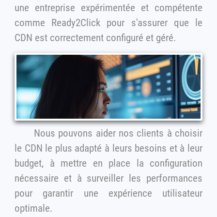
une entreprise expérimentée et compétente
comme Ready2Click pour s'assurer que le
CDN est correctement configuré et géré.
Nous pouvons aider nos clients à choisir
le CDN le plus adapté à leurs besoins et à leur
budget, à mettre en place la configuration
nécessaire et à surveiller les performances
pour garantir une expérience utilisateur
optimale.