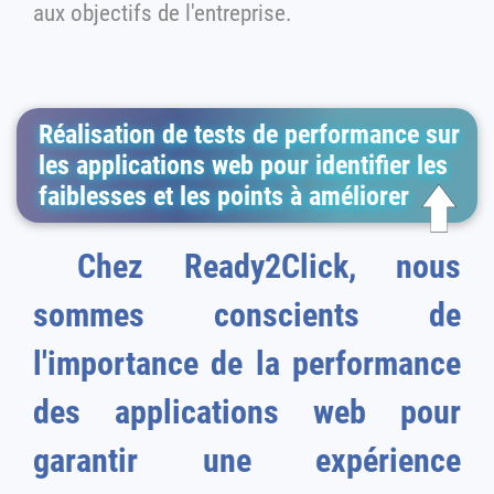
aux objectifs de l'entreprise.
Réalisation de tests de performance sur
les applications web pour identifier les
faiblesses et les points à améliorer
Chez Ready2Click, nous
sommes conscients de
l'importance de la performance
des applications web pour
garantir une expérience