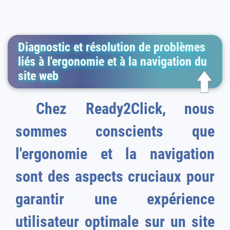
Diagnostic et résolution de problèmes
liés à l'ergonomie et à la navigation du
site web
Chez Ready2Click, nous
sommes conscients que
l'ergonomie et la navigation
sont des aspects cruciaux pour
garantir une expérience
utilisateur optimale sur un site