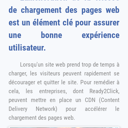
de chargement des pages web
est un élément clé pour assurer
une bonne expérience
utilisateur.
Lorsqu'un site web prend trop de temps à
charger, les visiteurs peuvent rapidement se
décourager et quitter le site. Pour remédier à
cela, les entreprises, dont Ready2Click,
peuvent mettre en place un CDN (Content
Delivery Network) pour accélérer le
chargement des pages web.