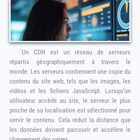
Un CDN est un réseau de serveurs
répartis géographiquement à travers le
monde. Les serveurs contiennent une copie du
contenu du site web, tels que les images, les
vidéos et les fichiers JavaScript. Lorsqu'un
utilisateur accède au site, le serveur le plus
proche de sa localisation est sélectionné pour
servir le contenu. Cela réduit la distance que
les données doivent parcourir et accélère le
chargement des pages.