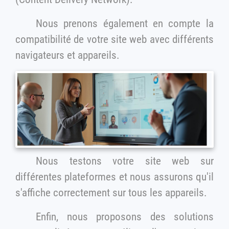
Nous prenons également en compte la
compatibilité de votre site web avec différents
navigateurs et appareils.
Nous testons votre site web sur
différentes plateformes et nous assurons qu'il
s'affiche correctement sur tous les appareils.
Enfin, nous proposons des solutions