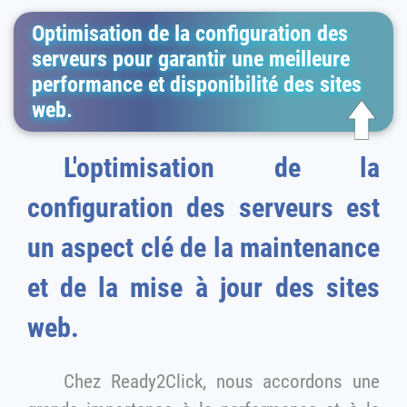
Optimisation de la configuration des
serveurs pour garantir une meilleure
performance et disponibilité des sites
web.
L'optimisation de la
configuration des serveurs est
un aspect clé de la maintenance
et de la mise à jour des sites
web.
Chez Ready2Click, nous accordons une