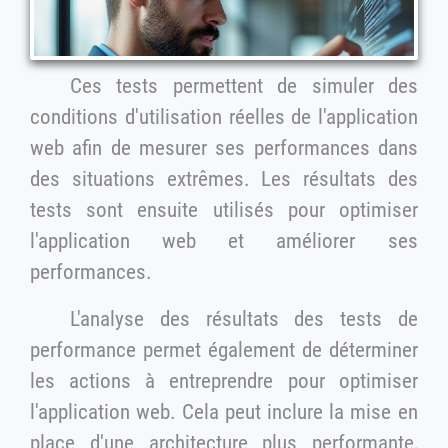
Ces tests permettent de simuler des
conditions d'utilisation réelles de l'application
web afin de mesurer ses performances dans
des situations extrêmes. Les résultats des
tests sont ensuite utilisés pour optimiser
l'application web et améliorer ses
performances.
L'analyse des résultats des tests de
performance permet également de déterminer
les actions à entreprendre pour optimiser
l'application web. Cela peut inclure la mise en
place d'une architecture plus performante,