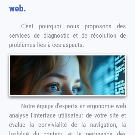
web.
C'est pourquoi nous proposons des
services de diagnostic et de résolution de
problèmes liés à ces aspects.
Notre équipe d'experts en ergonomie web
analyse l'interface utilisateur de votre site et
évalue la convivialité de la navigation, la
lisibilité du contenu et la pertinence des