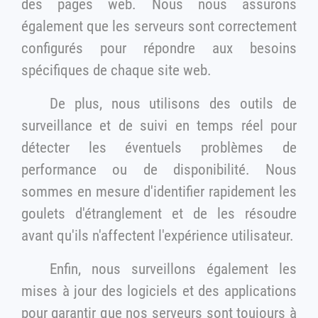
des pages web. Nous nous assurons
également que les serveurs sont correctement
configurés pour répondre aux besoins
spécifiques de chaque site web.
De plus, nous utilisons des outils de
surveillance et de suivi en temps réel pour
détecter les éventuels problèmes de
performance ou de disponibilité. Nous
sommes en mesure d'identifier rapidement les
goulets d'étranglement et de les résoudre
avant qu'ils n'affectent l'expérience utilisateur.
Enfin, nous surveillons également les
mises à jour des logiciels et des applications
pour garantir que nos serveurs sont toujours à