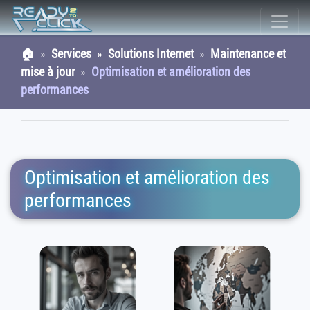
🏠
»
Services
»
Solutions Internet
»
Maintenance et
mise à jour
»
Optimisation et amélioration des
performances
Optimisation et amélioration des
performances