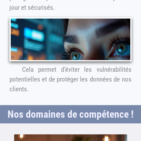
jour et sécurisés.
Cela permet d'éviter les vulnérabilités
potentielles et de protéger les données de nos
clients.
Nos domaines de compétence !