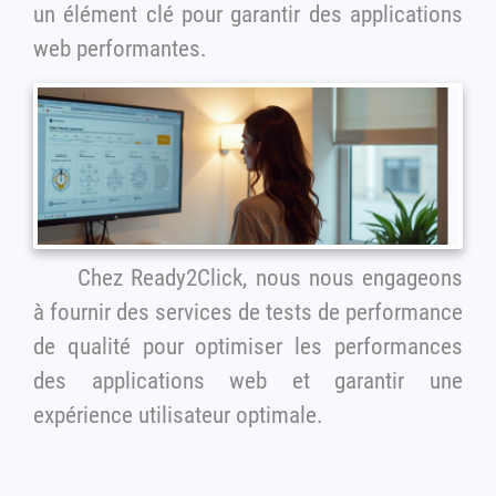
un élément clé pour garantir des applications
web performantes.
Chez Ready2Click, nous nous engageons
à fournir des services de tests de performance
de qualité pour optimiser les performances
des applications web et garantir une
expérience utilisateur optimale.