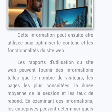
Cette information peut ensuite être
utilisée pour optimiser le contenu et les
fonctionnalités du site web.
Les rapports d'utilisation du site
web peuvent fournir des informations
telles que le nombre de visiteurs, les
pages les plus consultées, la durée
moyenne de la session et les taux de
rebond. En examinant ces informations,
les entreprises peuvent déterminer quels