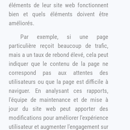
éléments de leur site web fonctionnent
bien et quels éléments doivent être
améliorés.
Par exemple, si une page
particulière reçoit beaucoup de trafic,
mais a un taux de rebond élevé, cela peut
indiquer que le contenu de la page ne
correspond pas aux attentes des
utilisateurs ou que la page est difficile à
naviguer. En analysant ces rapports,
l'équipe de maintenance et de mise à
jour du site web peut apporter des
modifications pour améliorer l'expérience
utilisateur et augmenter l'engagement sur