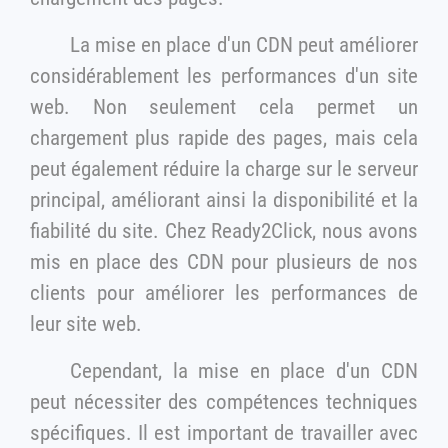
La mise en place d'un CDN peut améliorer
considérablement les performances d'un site
web. Non seulement cela permet un
chargement plus rapide des pages, mais cela
peut également réduire la charge sur le serveur
principal, améliorant ainsi la disponibilité et la
fiabilité du site. Chez Ready2Click, nous avons
mis en place des CDN pour plusieurs de nos
clients pour améliorer les performances de
leur site web.
Cependant, la mise en place d'un CDN
peut nécessiter des compétences techniques
spécifiques. Il est important de travailler avec