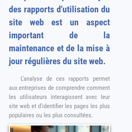
des rapports d'utilisation du
site web est un aspect
important de la
maintenance et de la mise à
jour régulières du site web.
L'analyse de ces rapports permet
aux entreprises de comprendre comment
les utilisateurs interagissent avec leur
site web et d'identifier les pages les plus
populaires ou les plus consultées.