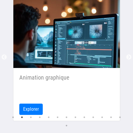
Animation graphique
Explorer