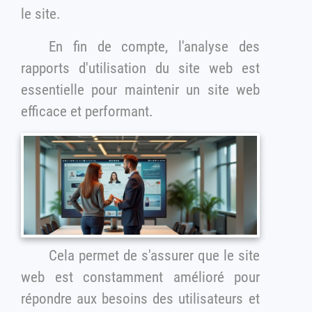
le site.
En fin de compte, l'analyse des
rapports d'utilisation du site web est
essentielle pour maintenir un site web
efficace et performant.
Cela permet de s'assurer que le site
web est constamment amélioré pour
répondre aux besoins des utilisateurs et