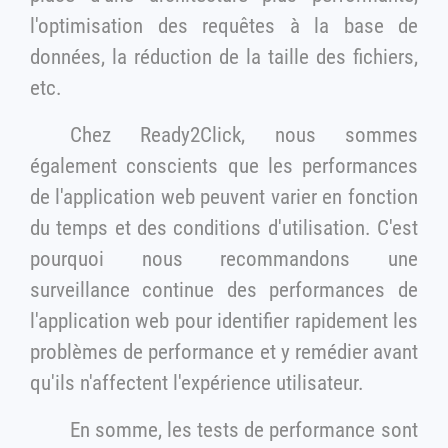
l'optimisation des requêtes à la base de
données, la réduction de la taille des fichiers,
etc.
Chez Ready2Click, nous sommes
également conscients que les performances
de l'application web peuvent varier en fonction
du temps et des conditions d'utilisation. C'est
pourquoi nous recommandons une
surveillance continue des performances de
l'application web pour identifier rapidement les
problèmes de performance et y remédier avant
qu'ils n'affectent l'expérience utilisateur.
En somme, les tests de performance sont