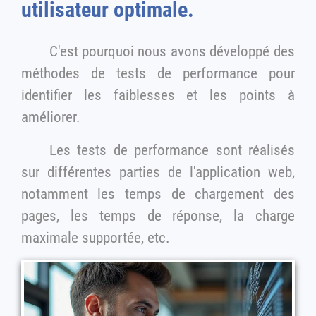
utilisateur optimale.
C'est pourquoi nous avons développé des
méthodes de tests de performance pour
identifier les faiblesses et les points à
améliorer.
Les tests de performance sont réalisés
sur différentes parties de l'application web,
notamment les temps de chargement des
pages, les temps de réponse, la charge
maximale supportée, etc.