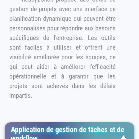
gestion de projets avec une interface de
planification dynamique qui peuvent être
personnalisés pour répondre aux besoins
spécifiques de l'entreprise. Les outils
sont faciles à utiliser et offrent une
visibilité améliorée pour les équipes, ce
qui peut aider à améliorer l'efficacité
opérationnelle et à garantir que les
projets sont achevés dans les délais
impartis.
Application de gestion de tâches et de
workflow