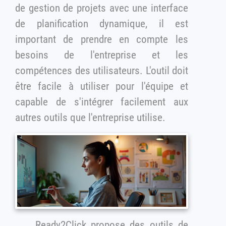
de gestion de projets avec une interface
de planification dynamique, il est
important de prendre en compte les
besoins de l'entreprise et les
compétences des utilisateurs. L'outil doit
être facile à utiliser pour l'équipe et
capable de s'intégrer facilement aux
autres outils que l'entreprise utilise.
Ready2Click propose des outils de