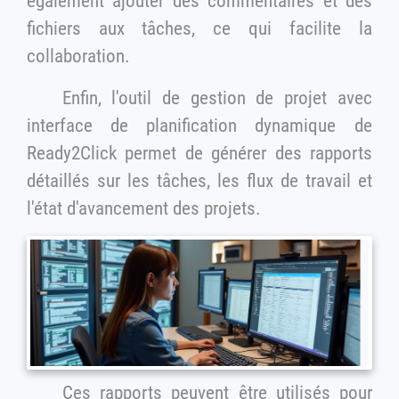
également ajouter des commentaires et des
fichiers aux tâches, ce qui facilite la
collaboration.
Enfin, l'outil de gestion de projet avec
interface de planification dynamique de
Ready2Click permet de générer des rapports
détaillés sur les tâches, les flux de travail et
l'état d'avancement des projets.
Ces rapports peuvent être utilisés pour