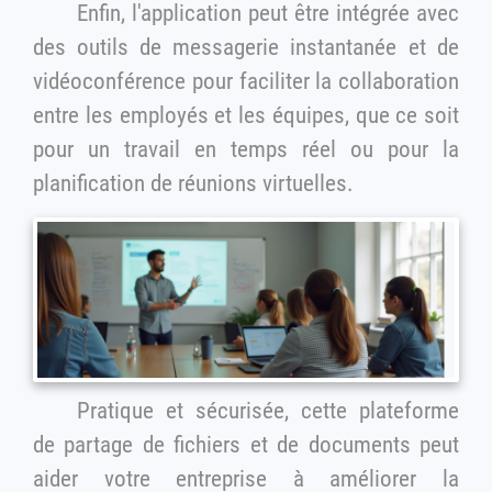
Enfin, l'application peut être intégrée avec
des outils de messagerie instantanée et de
vidéoconférence pour faciliter la collaboration
entre les employés et les équipes, que ce soit
pour un travail en temps réel ou pour la
planification de réunions virtuelles.
Pratique et sécurisée, cette plateforme
de partage de fichiers et de documents peut
aider votre entreprise à améliorer la