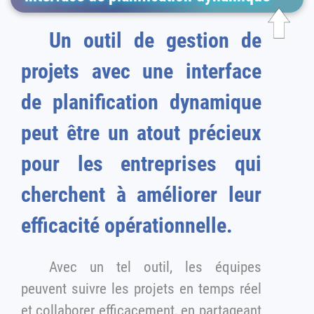
Un outil de gestion de
projets avec une interface
de planification dynamique
peut être un atout précieux
pour les entreprises qui
cherchent à améliorer leur
efficacité opérationnelle.
Avec un tel outil, les équipes
peuvent suivre les projets en temps réel
et collaborer efficacement, en partageant