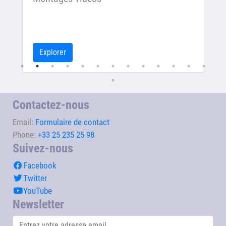
Explorer
Contactez-nous
Email:
Formulaire de contact
Phone:
+33 25 235 25 98
Suivez-nous
Facebook
Twitter
YouTube
Newsletter