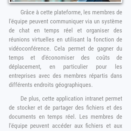
Grâce à cette plateforme, les membres de
l'équipe peuvent communiquer via un système
de chat en temps réel et organiser des
réunions virtuelles en utilisant la fonction de
vidéoconférence. Cela permet de gagner du
temps et d'économiser des coûts de
déplacement, en particulier pour les
entreprises avec des membres répartis dans
différents endroits géographiques.
De plus, cette application intranet permet
de stocker et de partager des fichiers et des
documents en temps réel. Les membres de
l'équipe peuvent accéder aux fichiers et aux