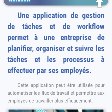
Une application de gestion
de tâches et de workflow
permet à une entreprise de
planifier, organiser et suivre les
tâches et les processus à
effectuer par ses employés.
Cette application peut être utilisée pour
automatiser les flux de travail et permettre aux
employés de travailler plus efficacement.