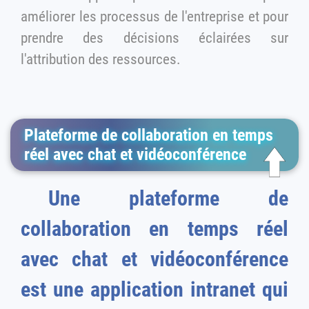
améliorer les processus de l'entreprise et pour
prendre des décisions éclairées sur
l'attribution des ressources.
Plateforme de collaboration en temps
réel avec chat et vidéoconférence
Une plateforme de
collaboration en temps réel
avec chat et vidéoconférence
est une application intranet qui