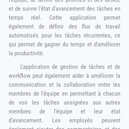
et de suivre l'état d'avancement des tâches en
temps réel. Cette application permet
également de définir des flux de travail
automatisés pour les tâches récurrentes, ce
qui permet de gagner du temps et d'améliorer
la productivité.
L'application de gestion de tâches et de
workflow peut également aider à améliorer la
communication et la collaboration entre les
membres de l'équipe en permettant à chacun
de voir les tâches assignées aux autres
membres de l'équipe et leur état
d'avancement. Les employés peuvent