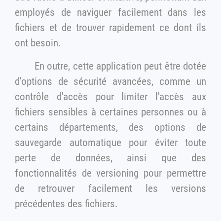
employés de naviguer facilement dans les
fichiers et de trouver rapidement ce dont ils
ont besoin.
En outre, cette application peut être dotée
d'options de sécurité avancées, comme un
contrôle d'accès pour limiter l'accès aux
fichiers sensibles à certaines personnes ou à
certains départements, des options de
sauvegarde automatique pour éviter toute
perte de données, ainsi que des
fonctionnalités de versioning pour permettre
de retrouver facilement les versions
précédentes des fichiers.