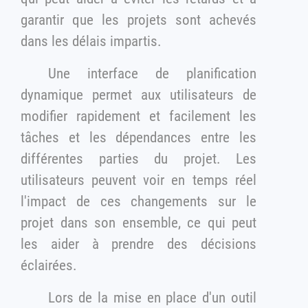
garantir que les projets sont achevés
dans les délais impartis.
Une interface de planification
dynamique permet aux utilisateurs de
modifier rapidement et facilement les
tâches et les dépendances entre les
différentes parties du projet. Les
utilisateurs peuvent voir en temps réel
l'impact de ces changements sur le
projet dans son ensemble, ce qui peut
les aider à prendre des décisions
éclairées.
Lors de la mise en place d'un outil