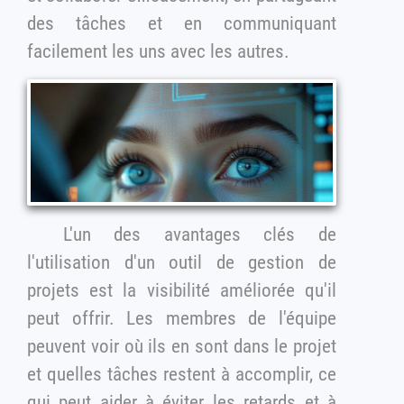
des tâches et en communiquant
facilement les uns avec les autres.
L'un des avantages clés de
l'utilisation d'un outil de gestion de
projets est la visibilité améliorée qu'il
peut offrir. Les membres de l'équipe
peuvent voir où ils en sont dans le projet
et quelles tâches restent à accomplir, ce
qui peut aider à éviter les retards et à