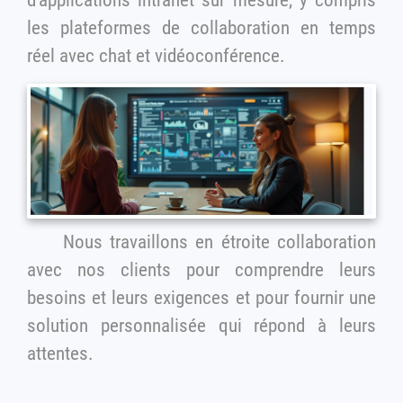
les plateformes de collaboration en temps
réel avec chat et vidéoconférence.
Nous travaillons en étroite collaboration
avec nos clients pour comprendre leurs
besoins et leurs exigences et pour fournir une
solution personnalisée qui répond à leurs
attentes.