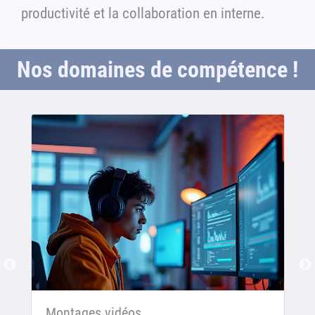
productivité et la collaboration en interne.
Nos domaines de compétence !
Montages vidéos