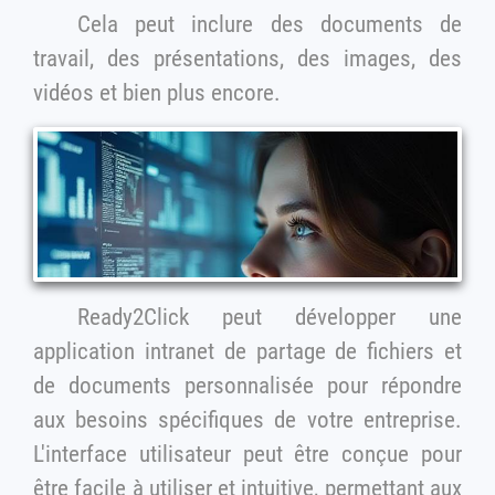
Cela peut inclure des documents de
travail, des présentations, des images, des
vidéos et bien plus encore.
Ready2Click peut développer une
application intranet de partage de fichiers et
de documents personnalisée pour répondre
aux besoins spécifiques de votre entreprise.
L'interface utilisateur peut être conçue pour
être facile à utiliser et intuitive, permettant aux