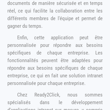
documents de manière sécurisée et en temps
réel, ce qui facilite la collaboration entre les
différents membres de l'équipe et permet de
gagner du temps.
Enfin, cette application peut être
personnalisée pour répondre aux besoins
spécifiques de chaque entreprise. Les
fonctionnalités peuvent être adaptées pour
répondre aux besoins spécifiques de chaque
entreprise, ce qui en fait une solution intranet
personnalisée pour chaque entreprise.
Chez Ready2Click, nous sommes
spécialisés dans le développement
d'applications intranet sur mesure, y compris