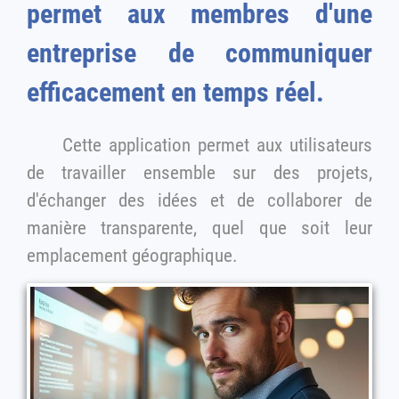
permet aux membres d'une
entreprise de communiquer
efficacement en temps réel.
Cette application permet aux utilisateurs
de travailler ensemble sur des projets,
d'échanger des idées et de collaborer de
manière transparente, quel que soit leur
emplacement géographique.