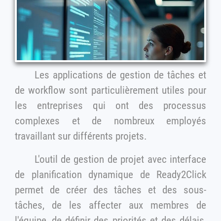
Les applications de gestion de tâches et
de workflow sont particulièrement utiles pour
les entreprises qui ont des processus
complexes et de nombreux employés
travaillant sur différents projets.
L'outil de gestion de projet avec interface
de planification dynamique de Ready2Click
permet de créer des tâches et des sous-
tâches, de les affecter aux membres de
l'équipe, de définir des priorités et des délais,