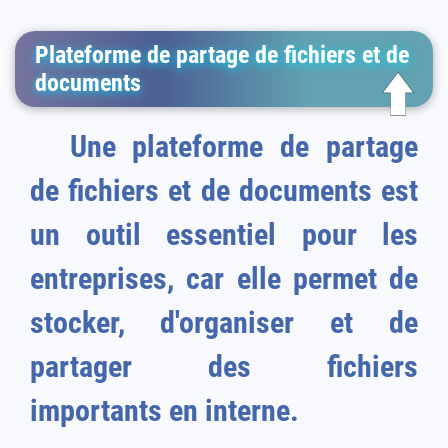
Plateforme de partage de fichiers et de
documents
Une plateforme de partage
de fichiers et de documents est
un outil essentiel pour les
entreprises, car elle permet de
stocker, d'organiser et de
partager des fichiers
importants en interne.