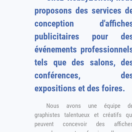
proposons des services d
conception d'affiche
publicitaires pour des
événements professionnel
tels que des salons, de
conférences, de
expositions et des foires.
Nous avons une équipe de
graphistes talentueux et créatifs qu
peuvent concevoir des affiches