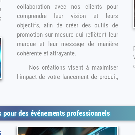
collaboration avec nos clients pour
s
comprendre leur vision et leurs
objectifs, afin de créer des outils de
promotion sur mesure qui reflètent leur
marque et leur message de manière
cohérente et attrayante.
v
Nos créations visent à maximiser
l'impact de votre lancement de produit,
es pour des événements professionnels