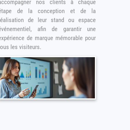
accompagner nos clients à chaque
tape de la conception et de la
réalisation de leur stand ou espace
événementiel, afin de garantir une
expérience de marque mémorable pour
tous les visiteurs.