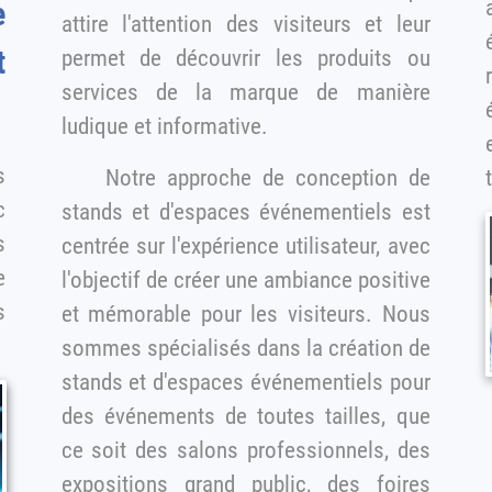
attire l'attention des visiteurs et leur
é
t
permet de découvrir les produits ou
services de la marque de manière
ludique et informative.
Notre approche de conception de
c
stands et d'espaces événementiels est
centrée sur l'expérience utilisateur, avec
e
l'objectif de créer une ambiance positive
s
et mémorable pour les visiteurs. Nous
sommes spécialisés dans la création de
stands et d'espaces événementiels pour
des événements de toutes tailles, que
ce soit des salons professionnels, des
expositions grand public, des foires