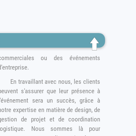
ommerciales ou des événements
d'entreprise.
En travaillant avec nous, les clients
peuvent s'assurer que leur présence à
l'événement sera un succès, grâce à
otre expertise en matière de design, de
gestion de projet et de coordination
ogistique. Nous sommes là pour