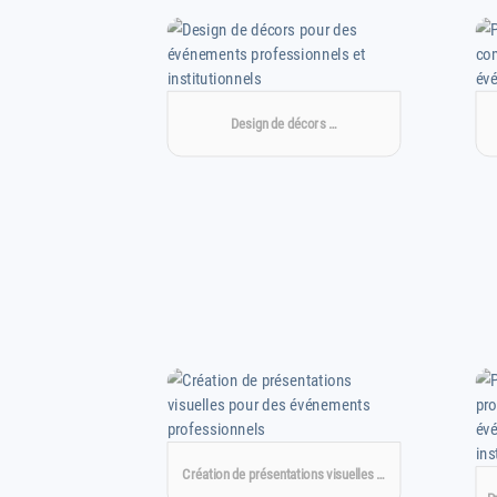
Design de décors …
Création de présentations visuelles …