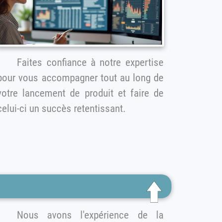
Faites confiance à notre expertise
pour vous accompagner tout au long de
otre lancement de produit et faire de
celui-ci un succès retentissant.
Nous avons l'expérience de la