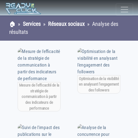
🏠
»
Services
»
Réseaux sociaux
» Analyse des
résultats
Optimisation de la visibilité
en analysant l'engagement
Mesure de l'efficacité de la
des followers
stratégie de
communication à partir
des indicateurs de
performance