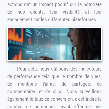
actions ont un impact positif sur la notoriété
de nos clients, leur visibilité et leur
engagement sur les différentes plateformes.
Pour cela, nous utilisons des indicateurs
de performance tels que le nombre de vues,
de mentions j'aime, de partages, de
commentaires et de clics. Nous surveillons
également le taux de conversion, c'est-à-dire le
nombre de personnes ayant effectué une