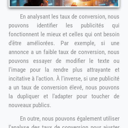
En analysant les taux de conversion, nous
pouvons identifier les publicités qui
fonctionnent le mieux et celles qui ont besoin
d'être améliorées. Par exemple, si une
annonce a un faible taux de conversion, nous
pouvons essayer de modifier le texte ou
l'image pour la rendre plus attrayante et
incitative à l'action. À l'inverse, si une publicité
a un taux de conversion élevé, nous pouvons
la dupliquer et l'adapter pour toucher de
nouveaux publics.
En outre, nous pouvons également utiliser
l'analyse des taux de conversion pour ajuster