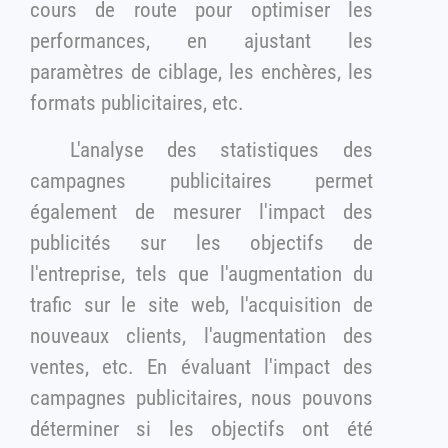
cours de route pour optimiser les
performances, en ajustant les
paramètres de ciblage, les enchères, les
formats publicitaires, etc.
L'analyse des statistiques des
campagnes publicitaires permet
également de mesurer l'impact des
publicités sur les objectifs de
l'entreprise, tels que l'augmentation du
trafic sur le site web, l'acquisition de
nouveaux clients, l'augmentation des
ventes, etc. En évaluant l'impact des
campagnes publicitaires, nous pouvons
déterminer si les objectifs ont été