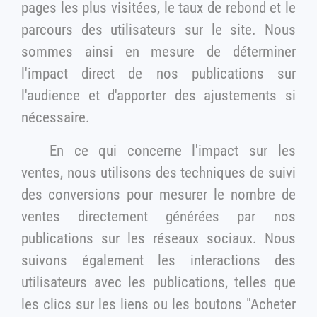
pages les plus visitées, le taux de rebond et le
parcours des utilisateurs sur le site. Nous
sommes ainsi en mesure de déterminer
l'impact direct de nos publications sur
l'audience et d'apporter des ajustements si
nécessaire.
En ce qui concerne l'impact sur les
ventes, nous utilisons des techniques de suivi
des conversions pour mesurer le nombre de
ventes directement générées par nos
publications sur les réseaux sociaux. Nous
suivons également les interactions des
utilisateurs avec les publications, telles que
les clics sur les liens ou les boutons "Acheter