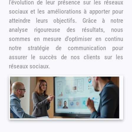
l'évolution de leur présence sur les réseaux
sociaux et les améliorations à apporter pour
atteindre leurs objectifs. Grâce à notre
analyse rigoureuse des résultats, nous
sommes en mesure d'optimiser en continu
notre stratégie de communication pour
assurer le succès de nos clients sur les
réseaux sociaux.