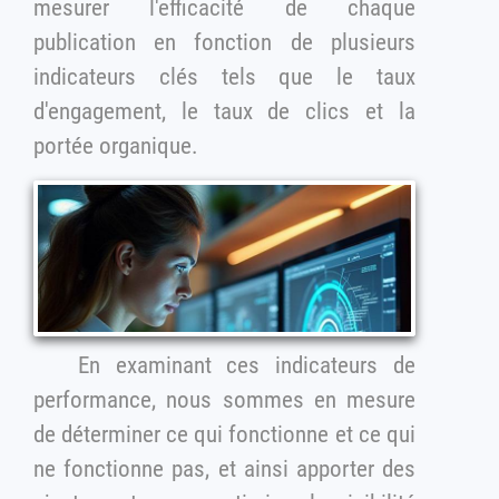
mesurer l'efficacité de chaque
publication en fonction de plusieurs
indicateurs clés tels que le taux
d'engagement, le taux de clics et la
portée organique.
En examinant ces indicateurs de
performance, nous sommes en mesure
de déterminer ce qui fonctionne et ce qui
ne fonctionne pas, et ainsi apporter des