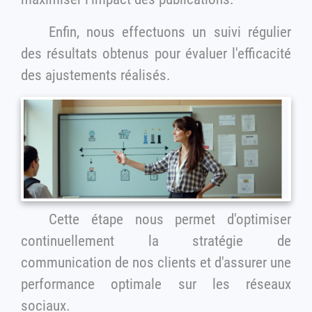
Enfin, nous effectuons un suivi régulier
des résultats obtenus pour évaluer l'efficacité
des ajustements réalisés.
Cette étape nous permet d'optimiser
continuellement la stratégie de
communication de nos clients et d'assurer une
performance optimale sur les réseaux
sociaux.