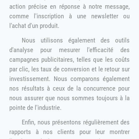
action précise en réponse à notre message,
comme l'inscription à une newsletter ou
l'achat d'un produit.
Nous utilisons également des outils
d'analyse pour mesurer l'efficacité des
campagnes publicitaires, telles que les coûts
par clic, les taux de conversion et le retour sur
investissement. Nous comparons également
nos résultats à ceux de la concurrence pour
nous assurer que nous sommes toujours à la
pointe de l'industrie.
Enfin, nous présentons régulièrement des
rapports à nos clients pour leur montrer