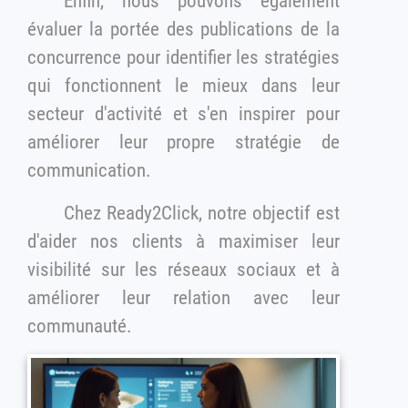
Enfin, nous pouvons également
évaluer la portée des publications de la
concurrence pour identifier les stratégies
qui fonctionnent le mieux dans leur
secteur d'activité et s'en inspirer pour
améliorer leur propre stratégie de
communication.
Chez Ready2Click, notre objectif est
d'aider nos clients à maximiser leur
visibilité sur les réseaux sociaux et à
améliorer leur relation avec leur
communauté.