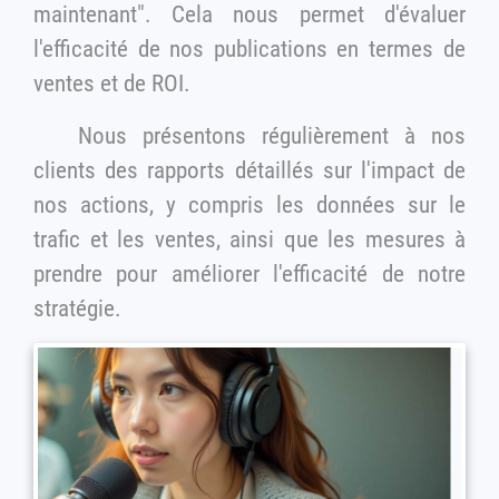
maintenant". Cela nous permet d'évaluer
l'efficacité de nos publications en termes de
ventes et de ROI.
Nous présentons régulièrement à nos
clients des rapports détaillés sur l'impact de
nos actions, y compris les données sur le
trafic et les ventes, ainsi que les mesures à
prendre pour améliorer l'efficacité de notre
stratégie.