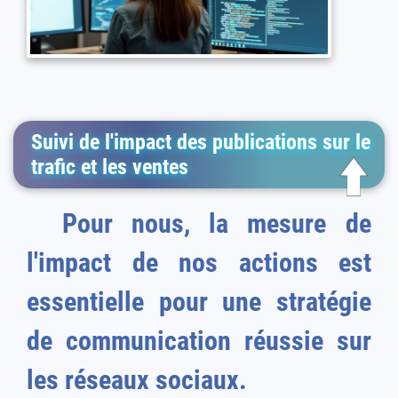
Suivi de l'impact des publications sur le
trafic et les ventes
Pour nous, la mesure de
l'impact de nos actions est
essentielle pour une stratégie
de communication réussie sur
les réseaux sociaux.