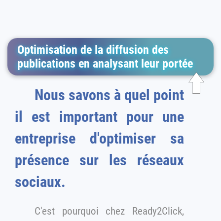
Optimisation de la diffusion des
publications en analysant leur portée
Nous savons à quel point
il est important pour une
entreprise d'optimiser sa
présence sur les réseaux
sociaux.
C'est pourquoi chez Ready2Click,