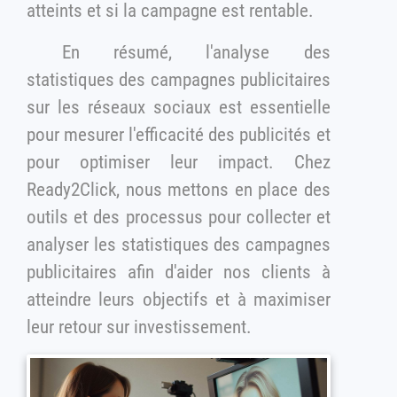
atteints et si la campagne est rentable.
En résumé, l'analyse des
statistiques des campagnes publicitaires
sur les réseaux sociaux est essentielle
pour mesurer l'efficacité des publicités et
pour optimiser leur impact. Chez
Ready2Click, nous mettons en place des
outils et des processus pour collecter et
analyser les statistiques des campagnes
publicitaires afin d'aider nos clients à
atteindre leurs objectifs et à maximiser
leur retour sur investissement.