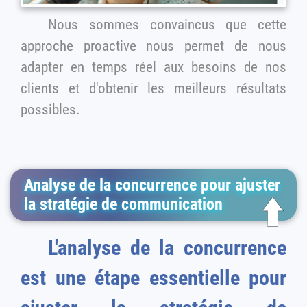
Nous sommes convaincus que cette
approche proactive nous permet de nous
adapter en temps réel aux besoins de nos
clients et d'obtenir les meilleurs résultats
possibles.
Analyse de la concurrence pour ajuster
la stratégie de communication
L'analyse de la concurrence
est une étape essentielle pour