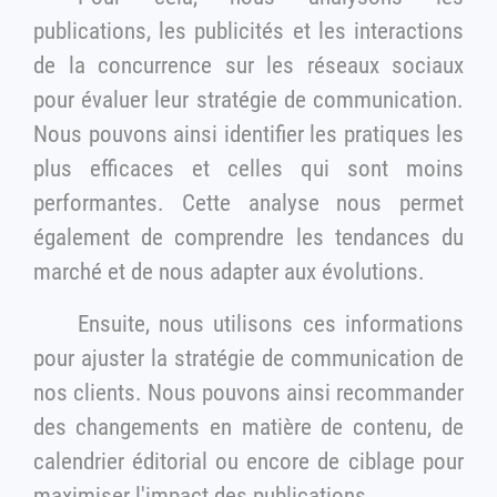
publications, les publicités et les interactions
de la concurrence sur les réseaux sociaux
pour évaluer leur stratégie de communication.
Nous pouvons ainsi identifier les pratiques les
plus efficaces et celles qui sont moins
performantes. Cette analyse nous permet
également de comprendre les tendances du
marché et de nous adapter aux évolutions.
Ensuite, nous utilisons ces informations
pour ajuster la stratégie de communication de
nos clients. Nous pouvons ainsi recommander
des changements en matière de contenu, de
calendrier éditorial ou encore de ciblage pour
maximiser l'impact des publications.