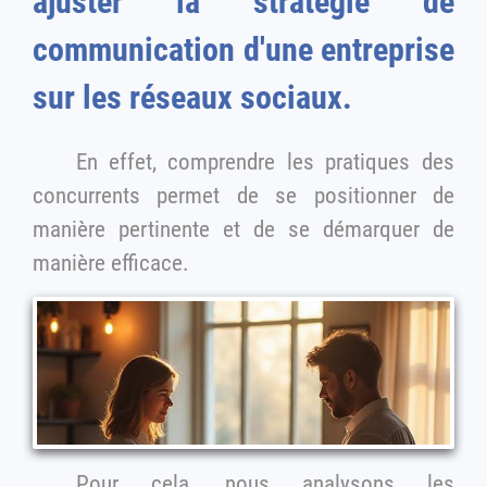
ajuster la stratégie de
communication d'une entreprise
sur les réseaux sociaux.
En effet, comprendre les pratiques des
concurrents permet de se positionner de
manière pertinente et de se démarquer de
manière efficace.
Pour cela, nous analysons les