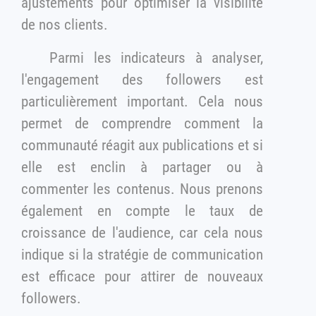
ajustements pour optimiser la visibilité
de nos clients.
Parmi les indicateurs à analyser,
l'engagement des followers est
particulièrement important. Cela nous
permet de comprendre comment la
communauté réagit aux publications et si
elle est enclin à partager ou à
commenter les contenus. Nous prenons
également en compte le taux de
croissance de l'audience, car cela nous
indique si la stratégie de communication
est efficace pour attirer de nouveaux
followers.