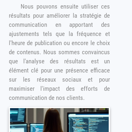
Nous pouvons ensuite utiliser ces
résultats pour améliorer la stratégie de
communication en apportant des
ajustements tels que la fréquence et
l'heure de publication ou encore le choix
de contenus. Nous sommes convaincus
que l'analyse des résultats est un
élément clé pour une présence efficace
sur les réseaux sociaux et pour
maximiser l'impact des efforts de
communication de nos clients.