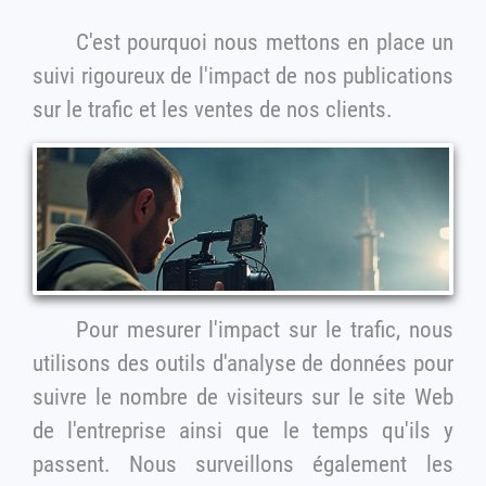
C'est pourquoi nous mettons en place un
suivi rigoureux de l'impact de nos publications
sur le trafic et les ventes de nos clients.
Pour mesurer l'impact sur le trafic, nous
utilisons des outils d'analyse de données pour
suivre le nombre de visiteurs sur le site Web
de l'entreprise ainsi que le temps qu'ils y
passent. Nous surveillons également les