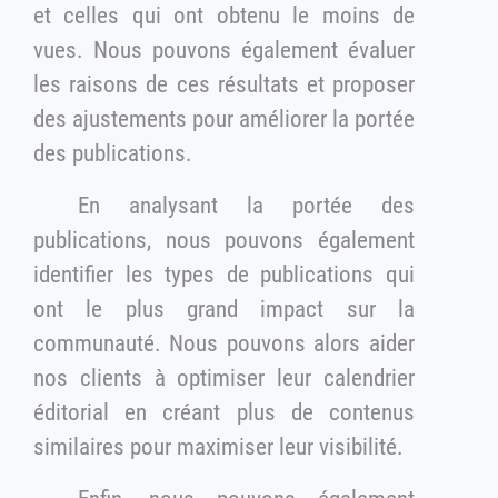
et celles qui ont obtenu le moins de
vues. Nous pouvons également évaluer
les raisons de ces résultats et proposer
des ajustements pour améliorer la portée
des publications.
En analysant la portée des
publications, nous pouvons également
identifier les types de publications qui
ont le plus grand impact sur la
communauté. Nous pouvons alors aider
nos clients à optimiser leur calendrier
éditorial en créant plus de contenus
similaires pour maximiser leur visibilité.