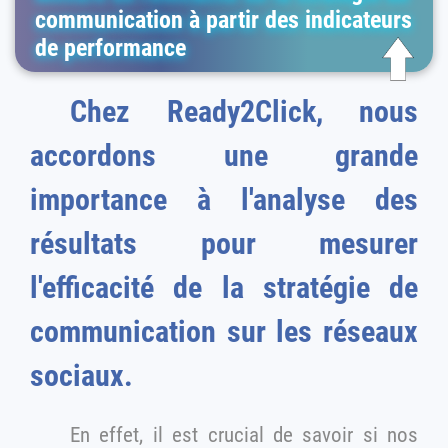
communication à partir des indicateurs
de performance
Chez Ready2Click, nous
accordons une grande
importance à l'analyse des
résultats pour mesurer
l'efficacité de la stratégie de
communication sur les réseaux
sociaux.
En effet, il est crucial de savoir si nos