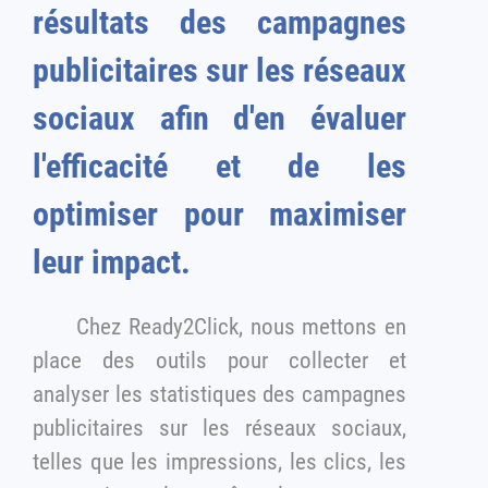
résultats des campagnes
publicitaires sur les réseaux
sociaux afin d'en évaluer
l'efficacité et de les
optimiser pour maximiser
leur impact.
Chez Ready2Click, nous mettons en
place des outils pour collecter et
analyser les statistiques des campagnes
publicitaires sur les réseaux sociaux,
telles que les impressions, les clics, les