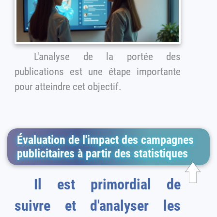
L'analyse de la portée des
publications est une étape importante
pour atteindre cet objectif.
Évaluation de l'impact des campagnes
publicitaires à partir des statistiques
Il est primordial de
suivre et d'analyser les