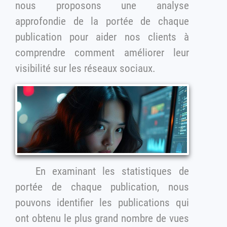
nous proposons une analyse
approfondie de la portée de chaque
publication pour aider nos clients à
comprendre comment améliorer leur
visibilité sur les réseaux sociaux.
En examinant les statistiques de
portée de chaque publication, nous
pouvons identifier les publications qui
ont obtenu le plus grand nombre de vues