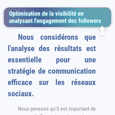
Optimisation de la visibilité en
analysant l'engagement des followers
Nous considérons que
l'analyse des résultats est
essentielle pour une
stratégie de communication
efficace sur les réseaux
sociaux.
Nous pensons qu'il est important de