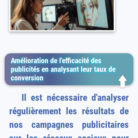
Amélioration de l'efficacité des
publicités en analysant leur taux de
conversion
Il est nécessaire d'analyser
régulièrement les résultats de
nos campagnes publicitaires