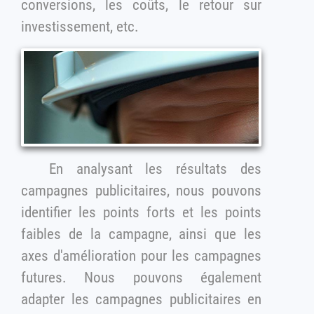
conversions, les coûts, le retour sur
investissement, etc.
En analysant les résultats des
campagnes publicitaires, nous pouvons
identifier les points forts et les points
faibles de la campagne, ainsi que les
axes d'amélioration pour les campagnes
futures. Nous pouvons également
adapter les campagnes publicitaires en