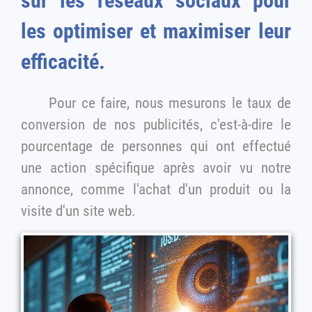
sur les réseaux sociaux pour
les optimiser et maximiser leur
efficacité.
Pour ce faire, nous mesurons le taux de
conversion de nos publicités, c'est-à-dire le
pourcentage de personnes qui ont effectué
une action spécifique après avoir vu notre
annonce, comme l'achat d'un produit ou la
visite d'un site web.