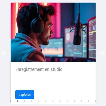
Enregistrement en studio
Explorer