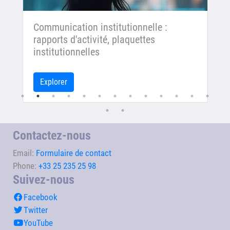
Communication institutionnelle :
rapports d'activité, plaquettes
institutionnelles
Explorer
Contactez-nous
Email:
Formulaire de contact
Phone:
+33 25 235 25 98
Suivez-nous
Facebook
Twitter
YouTube