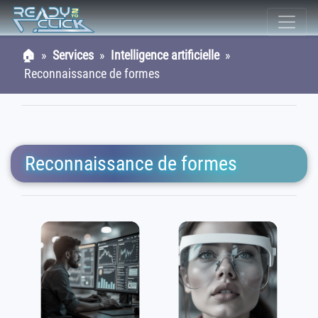
🏠
»
Services
»
Intelligence artificielle
»
Reconnaissance de formes
Reconnaissance de formes