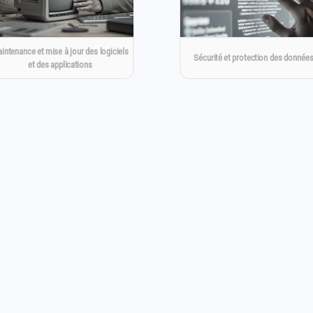
intenance et mise à jour des logiciels
Sécurité et protection des donnée
et des applications