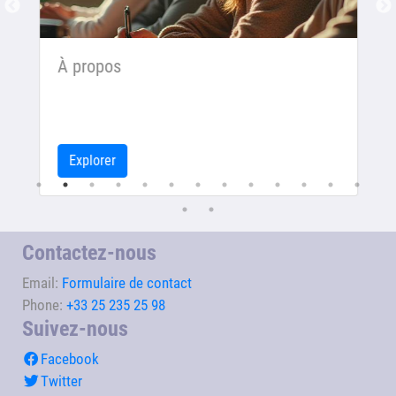
À propos
Explorer
Contactez-nous
Email:
Formulaire de contact
Phone:
+33 25 235 25 98
Suivez-nous
Facebook
Twitter