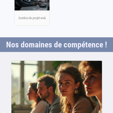
Gestion de projet web
Nos domaines de compétence !